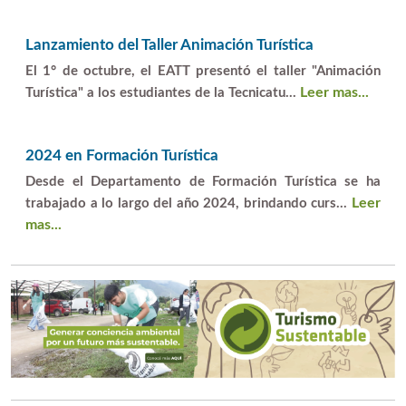
Lanzamiento del Taller Animación Turística
El 1° de octubre, el EATT presentó el taller "Animación
Leer mas...
Turística" a los estudiantes de la Tecnicatu...
2024 en Formación Turística
Desde el Departamento de Formación Turística se ha
Leer
trabajado a lo largo del año 2024, brindando curs...
mas...