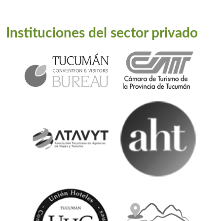
Instituciones del sector privado