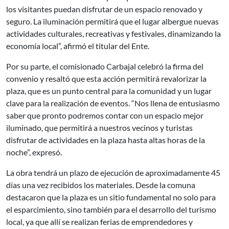
los visitantes puedan disfrutar de un espacio renovado y
seguro. La iluminación permitirá que el lugar albergue nuevas
actividades culturales, recreativas y festivales, dinamizando la
economía local”, afirmó el titular del Ente.
Por su parte, el comisionado Carbajal celebró la firma del
convenio y resaltó que esta acción permitirá revalorizar la
plaza, que es un punto central para la comunidad y un lugar
clave para la realización de eventos. “Nos llena de entusiasmo
saber que pronto podremos contar con un espacio mejor
iluminado, que permitirá a nuestros vecinos y turistas
disfrutar de actividades en la plaza hasta altas horas de la
noche”, expresó.
La obra tendrá un plazo de ejecución de aproximadamente 45
días una vez recibidos los materiales. Desde la comuna
destacaron que la plaza es un sitio fundamental no solo para
el esparcimiento, sino también para el desarrollo del turismo
local, ya que allí se realizan ferias de emprendedores y