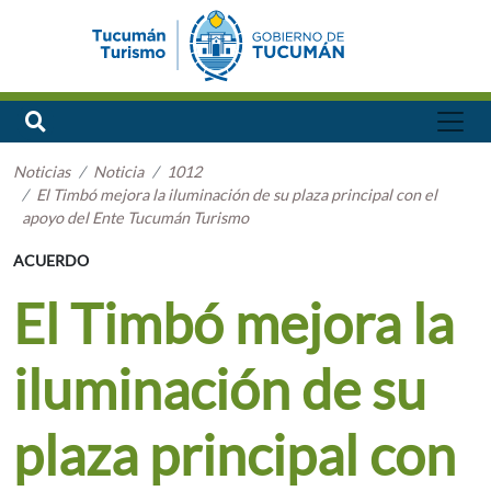
Noticias
Noticia
1012
El Timbó mejora la iluminación de su plaza principal con el
apoyo del Ente Tucumán Turismo
ACUERDO
El Timbó mejora la
iluminación de su
plaza principal con