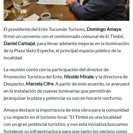
El presidente del Ente Tucumán Turismo,
Domingo Amaya
,
firmó un convenio con el comisionado comunal de El Timbó,
Daniel Carbajal
, para llevar adelante mejoras en la iluminación
de la Plaza Sixto Espeche, el principal espacio público de la
localidad.
La reunión contó con la participación del director de
Promoción Turística del Ente,
Nicolás Micale
, y la directora de
Despacho,
Marcela Cifre
. A partir de este acuerdo, se avanzará
en la instalación de nuevas luminarias que permitirán
jerarquizar la plaza y potenciar su uso en horario nocturno.
Amaya destacó la importancia de esta obra para la comunidad
y su impacto en el turismo local. “El Timbó es una localidad
con un gran potencial turístico, y con esta iniciativa buscamos
fortalecer su infraestructura para que tanto los vecinos como