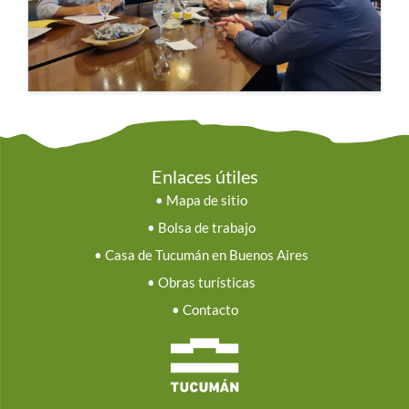
Enlaces útiles
•
Mapa de sitio
•
Bolsa de trabajo
•
Casa de Tucumán en Buenos Aires
•
Obras turísticas
•
Contacto