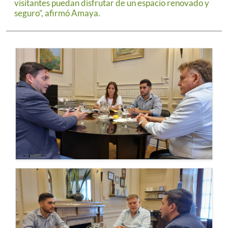
visitantes puedan disfrutar de un espacio renovado y
seguro”, afirmó Amaya.