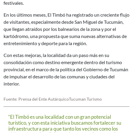
festivales.
En los últimos meses, El Timbó ha registrado un creciente flujo
de visitantes, especialmente desde San Miguel de Tucumán,
que llegan atraídos por los balnearios de la zona y por el
kartódromo, una propuesta que suma nuevas alternativas de
entretenimiento y deporte para la región.
Con estas mejoras, la localidad da un paso más en su
consolidación como destino emergente dentro del turismo
provincial, en el marco de la política del Gobierno de Tucumán
de impulsar el desarrollo de las comunas y ciudades del
interior.
Fuente: Prensa del Ente AutárquicoTucuman Turismo
“El Timbó es una localidad con un gran potencial
turístico, y con esta iniciativa buscamos fortalecer su
infraestructura para que tanto los vecinos como los