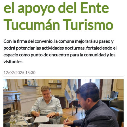
el apoyo del Ente
Tucumán Turismo
Con la firma del convenio, la comuna mejorará su paseo y
podrá potenciar las actividades nocturnas, fortaleciendo el
espacio como punto de encuentro para la comunidad y los
visitantes.
12/02/2025 15:30