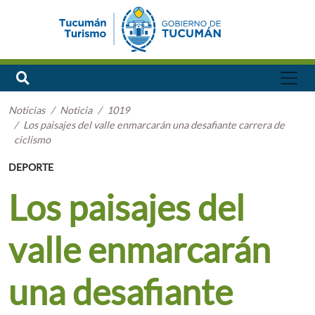
Noticias
Noticia
1019
Los paisajes del valle enmarcarán una desafiante carrera de
ciclismo
DEPORTE
Los paisajes del
valle enmarcarán
una desafiante