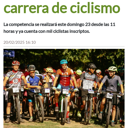
carrera de ciclismo
La competencia se realizará este domingo 23 desde las 11
horas y ya cuenta con mil ciclistas inscriptos.
20/02/2025 16:10