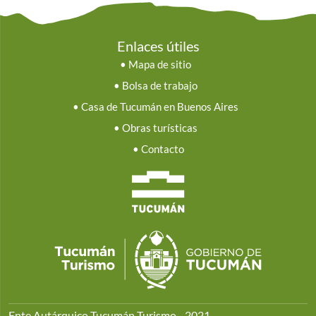
Enlaces útiles
•
Mapa de sitio
•
Bolsa de trabajo
•
Casa de Tucumán en Buenos Aires
•
Obras turísticas
•
Contacto
Ente Autárquico Tucumán Turismo - 2021