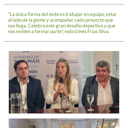
“La única forma del éxito es trabajar en equipo, estar
al lado de la gente y acompañar cada proyecto que
nos llega. Celebro este gran desafío deportivo y que
nos inviten a formar parte”, indicó Inés Frías Silva.