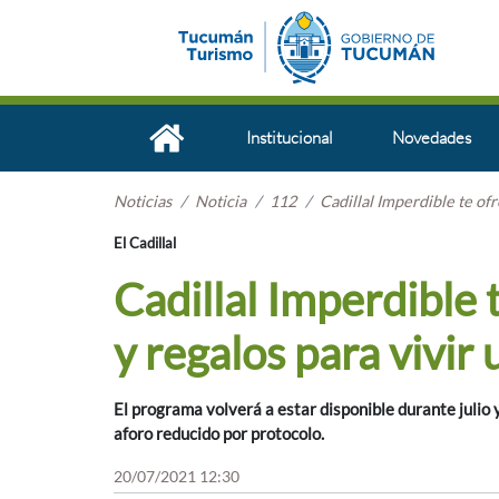
Institucional
Novedades
Noticias
Noticia
112
Cadillal Imperdible te ofr
El Cadillal
Cadillal Imperdible 
y regalos para vivir
El programa volverá a estar disponible durante julio y 
aforo reducido por protocolo.
20/07/2021 12:30