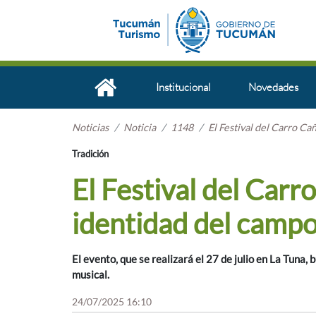
Institucional
Novedades
Noticias
Noticia
1148
El Festival del Carro Ca
Tradición
El Festival del Carr
identidad del campo
El evento, que se realizará el 27 de julio en La Tuna,
musical.
24/07/2025 16:10