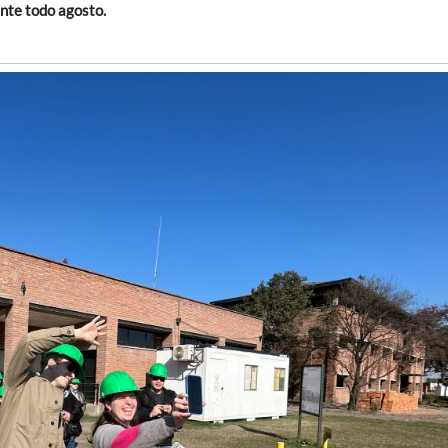
ante todo agosto.