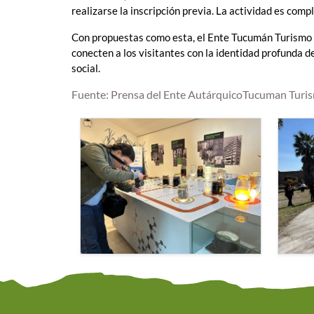
realizarse la inscripción previa. La actividad es co
Con propuestas como esta, el Ente Tucumán Turismo
conecten a los visitantes con la identidad profunda d
social.
Fuente: Prensa del Ente AutárquicoTucuman Turi