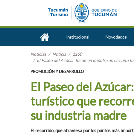
Institucional
Novedades
Noticias
Noticia
1160
El Paseo del Azúcar Tucumán impulsa un circuito turí
PROMOCIÓN Y DESARROLLO
El Paseo del Azúcar
turístico que recorre
su industria madre
El recorrido, que atraviesa por los puntos más import