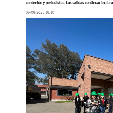
contenido y periodistas. Las salidas continuarán dur
06/08/2025 18:10