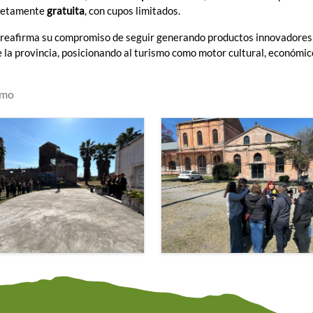
mpletamente
gratuita
, con cupos limitados.
 reafirma su compromiso de seguir generando productos innovadores
e la provincia, posicionando al turismo como motor cultural, económic
smo