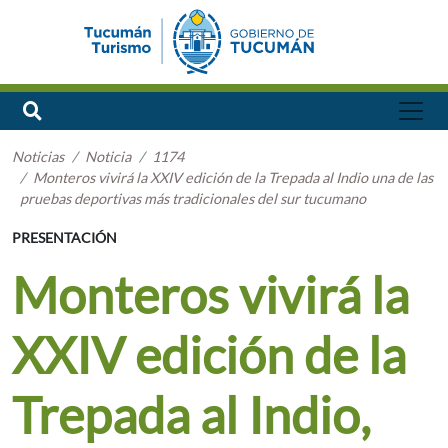
Noticias
Noticia
1174
Monteros vivirá la XXIV edición de la Trepada al Indio una de las
pruebas deportivas más tradicionales del sur tucumano
PRESENTACIÓN
Monteros vivirá la
XXIV edición de la
Trepada al Indio,