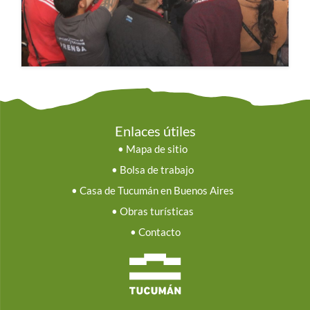
Enlaces útiles
•
Mapa de sitio
•
Bolsa de trabajo
•
Casa de Tucumán en Buenos Aires
•
Obras turísticas
•
Contacto