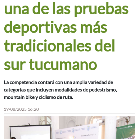
una de las pruebas
deportivas más
tradicionales del
sur tucumano
La competencia contará con una amplia variedad de
categorías que incluyen modalidades de pedestrismo,
mountain bike y ciclismo de ruta.
19/08/2025 16:20