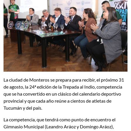
La ciudad de Monteros se prepara para recibir, el próximo 31
de agosto, la 24ª edición de la Trepada al Indio, competencia
que se ha convertido en un clásico del calendario deportivo
provincial y que cada año reúne a cientos de atletas de
Tucumán y del país.
La competencia, que tendrá como punto de encuentro el
Gimnasio Municipal (Leandro Aráoz y Domingo Aráoz),