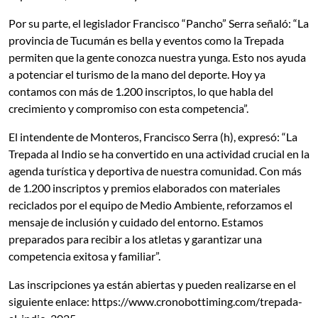
Por su parte, el legislador Francisco “Pancho” Serra señaló: “La
provincia de Tucumán es bella y eventos como la Trepada
permiten que la gente conozca nuestra yunga. Esto nos ayuda
a potenciar el turismo de la mano del deporte. Hoy ya
contamos con más de 1.200 inscriptos, lo que habla del
crecimiento y compromiso con esta competencia”.
El intendente de Monteros, Francisco Serra (h), expresó: “La
Trepada al Indio se ha convertido en una actividad crucial en la
agenda turística y deportiva de nuestra comunidad. Con más
de 1.200 inscriptos y premios elaborados con materiales
reciclados por el equipo de Medio Ambiente, reforzamos el
mensaje de inclusión y cuidado del entorno. Estamos
preparados para recibir a los atletas y garantizar una
competencia exitosa y familiar”.
Las inscripciones ya están abiertas y pueden realizarse en el
siguiente enlace:
https://www.cronobottiming.com/trepada-