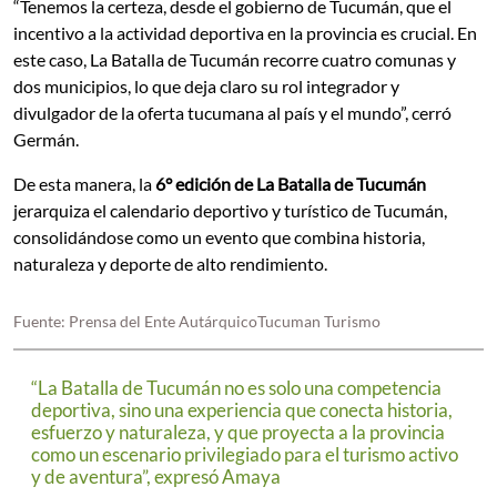
“Tenemos la certeza, desde el gobierno de Tucumán, que el
incentivo a la actividad deportiva en la provincia es crucial. En
este caso, La Batalla de Tucumán recorre cuatro comunas y
dos municipios, lo que deja claro su rol integrador y
divulgador de la oferta tucumana al país y el mundo”, cerró
Germán.
De esta manera, la
6° edición de La Batalla de Tucumán
jerarquiza el calendario deportivo y turístico de Tucumán,
consolidándose como un evento que combina historia,
naturaleza y deporte de alto rendimiento.
Fuente: Prensa del Ente AutárquicoTucuman Turismo
“La Batalla de Tucumán no es solo una competencia
deportiva, sino una experiencia que conecta historia,
esfuerzo y naturaleza, y que proyecta a la provincia
como un escenario privilegiado para el turismo activo
y de aventura”, expresó Amaya