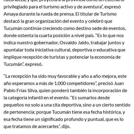
privilegiado para el turismo activo y de aventura”, expresó
Amaya durante la rueda de prensa. El titular de Turismo
destacó la gran organización del evento y celebró que
Tucumán continúe creciendo como destino sede de eventos,
donde ostenta la cuarta posición a nivel país. “Es lo que nos
indica nuestro gobernador, Osvaldo Jaldo, trabajar juntos y
apuntalar toda iniciativa cultural, deportiva o educativa que
implique recepción de turistas y potenciar la economía de
Tucumán”, expresó.
“La recepción ha sido muy favorable y año a año mejora, este
año esperamos a más de 1.000 competidores”, precisó Juan
Pablo Frías Silva, quien ponderó también la incorporación de
la categoría infantil en el evento. “Es sumarlos desde
pequeños no solo a una cita deportiva, sino a un cierto sentido
de pertenencia; porque Tucumán tiene esa fecha histórica, y
esa fecha tiene un significado profundo y puntual, que es lo
que tratamos de acercarles”, dijo.