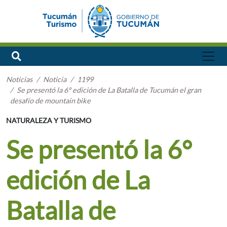
Noticias
Noticia
1199
Se presentó la 6° edición de La Batalla de Tucumán el gran
desafío de mountain bike
NATURALEZA Y TURISMO
Se presentó la 6°
edición de La
Batalla de