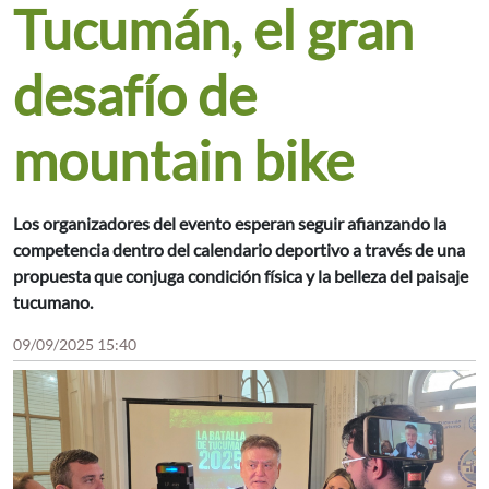
Tucumán, el gran
desafío de
mountain bike
Los organizadores del evento esperan seguir afianzando la
competencia dentro del calendario deportivo a través de una
propuesta que conjuga condición física y la belleza del paisaje
tucumano.
09/09/2025 15:40