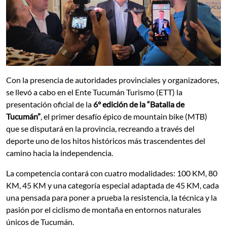
Con la presencia de autoridades provinciales y organizadores,
se llevó a cabo en el Ente Tucumán Turismo (ETT) la
presentación oficial de la
6° edición de la “Batalla de
Tucumán”
, el primer desafío épico de mountain bike (MTB)
que se disputará en la provincia, recreando a través del
deporte uno de los hitos históricos más trascendentes del
camino hacia la independencia.
La competencia contará con cuatro modalidades: 100 KM, 80
KM, 45 KM y una categoría especial adaptada de 45 KM, cada
una pensada para poner a prueba la resistencia, la técnica y la
pasión por el ciclismo de montaña en entornos naturales
únicos de Tucumán.