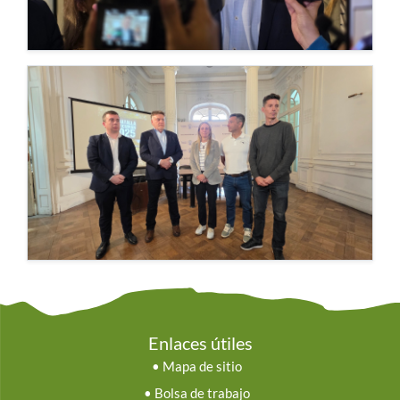
Enlaces útiles
•
Mapa de sitio
•
Bolsa de trabajo