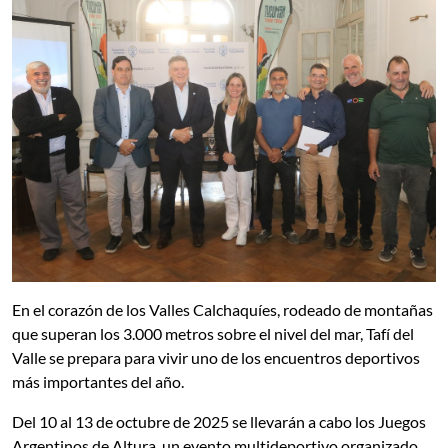
En el corazón de los Valles Calchaquíes, rodeado de montañas
que superan los 3.000 metros sobre el nivel del mar, Tafí del
Valle se prepara para vivir uno de los encuentros deportivos
más importantes del año.
Del 10 al 13 de octubre de 2025 se llevarán a cabo los Juegos
Argentinos de Altura, un evento multideportivo organizado