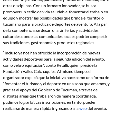
otras disciplinas. Con un formato innovador, se busca
promover un estilo de vida saludable, fomentar el trabajo en
equipo y mostrar las posibilidades que brinda el territorio
tucumano para la práctica de deportes de aventura. A la par
de la competencia, se desarrollarán ferias y actividades
culturales donde las comunidades locales podrán compartir
sus tradiciones, gastronomía y productos regionales.
“Incluso ya nos han ofrecido la incorporación de nuevas
actividades deportivas para la segunda edición del evento,
como vela o equitación”, contó Retalli, quien preside la
Fundación Valles Calchaquíes. Al mismo tiempo, el
organizador explicó que la iniciativa nace como una forma de
“fomentar el turismo y el deporte en una zona que amamos, y
gracias al apoyo del Gobierno de Tucumán, a través de
distintas áreas que trabajaron de manera coordinada,
pudimos lograrlo”. Las inscripciones, en tanto, pueden
realizarse de manera rápida ingresando a la
web
del evento.