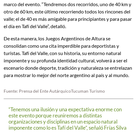
marco del evento. “Tendremos dos recorridos, uno de 40 km y
otro de 60 km, este último recorriendo todos los rincones del
valle; el de 40 es más amigable para principiantes y para pasar
el día en Tafí del Valle”, detalló.
De esta manera, los Juegos Argentinos de Altura se
consolidan como una cita imperdible para deportistas y
turistas. Tafí del Valle, con su historia, su entorno natural
imponente y su profunda identidad cultural, volverá a ser el
escenario donde deporte, tradición y naturaleza se entrelazan
para mostrar lo mejor del norte argentino al país y al mundo.
Fuente: Prensa del Ente AutárquicoTucuman Turismo
“Tenemos una ilusión y una expectativa enorme con
este evento porque reuniremos a distintas
organizaciones y disciplinas en un espacio natural
imponente como lo es Tafí del Valle”, señaló Frías Silva