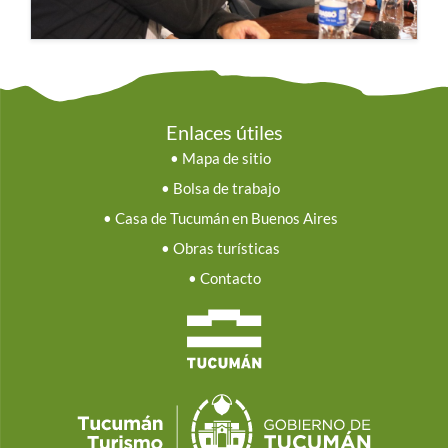
Enlaces útiles
•
Mapa de sitio
•
Bolsa de trabajo
•
Casa de Tucumán en Buenos Aires
•
Obras turísticas
•
Contacto