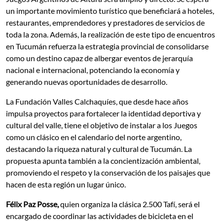
un importante movimiento turístico que beneficiará a hoteles,
restaurantes, emprendedores y prestadores de servicios de
toda la zona. Además, la realización de este tipo de encuentros
en Tucumán refuerza la estrategia provincial de consolidarse
como un destino capaz de albergar eventos de jerarquía
nacional e internacional, potenciando la economía y
generando nuevas oportunidades de desarrollo.
La Fundación Valles Calchaquíes, que desde hace años
impulsa proyectos para fortalecer la identidad deportiva y
cultural del valle, tiene el objetivo de instalar a los Juegos
como un clásico en el calendario del norte argentino,
destacando la riqueza natural y cultural de Tucumán. La
propuesta apunta también a la concientización ambiental,
promoviendo el respeto y la conservación de los paisajes que
hacen de esta región un lugar único.
Félix Paz Posse,
quien organiza la clásica 2.500 Tafí, será el
encargado de coordinar las actividades de bicicleta en el