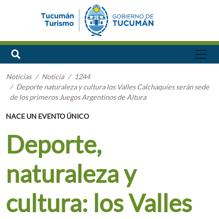
Noticias
Noticia
1244
Deporte naturaleza y cultura los Valles Calchaquíes serán sede
de los primeros Juegos Argentinos de Altura
NACE UN EVENTO ÚNICO
Deporte,
naturaleza y
cultura: los Valles