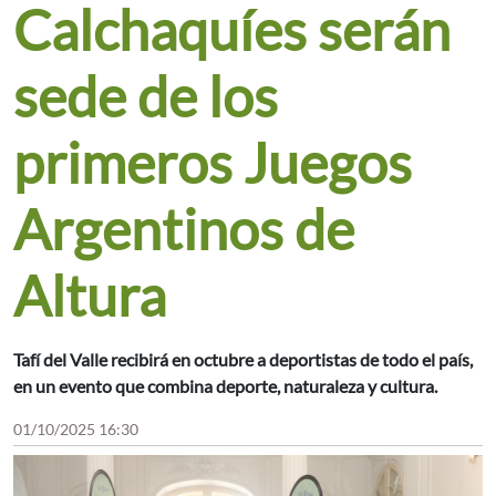
Calchaquíes serán
sede de los
primeros Juegos
Argentinos de
Altura
Tafí del Valle recibirá en octubre a deportistas de todo el país,
en un evento que combina deporte, naturaleza y cultura.
01/10/2025 16:30