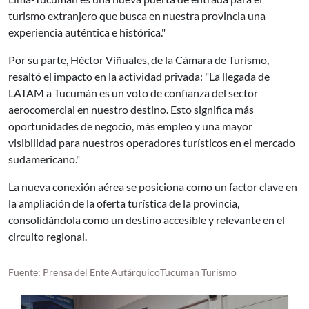
turismo extranjero que busca en nuestra provincia una
experiencia auténtica e histórica."
Por su parte, Héctor Viñuales, de la Cámara de Turismo,
resaltó el impacto en la actividad privada: "La llegada de
LATAM a Tucumán es un voto de confianza del sector
aerocomercial en nuestro destino. Esto significa más
oportunidades de negocio, más empleo y una mayor
visibilidad para nuestros operadores turísticos en el mercado
sudamericano."
La nueva conexión aérea se posiciona como un factor clave en
la ampliación de la oferta turística de la provincia,
consolidándola como un destino accesible y relevante en el
circuito regional.
Fuente: Prensa del Ente AutárquicoTucuman Turismo