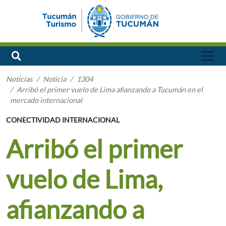
Noticias
Noticia
1304
Arribó el primer vuelo de Lima afianzando a Tucumán en el
mercado internacional
CONECTIVIDAD INTERNACIONAL
Arribó el primer
vuelo de Lima,
afianzando a