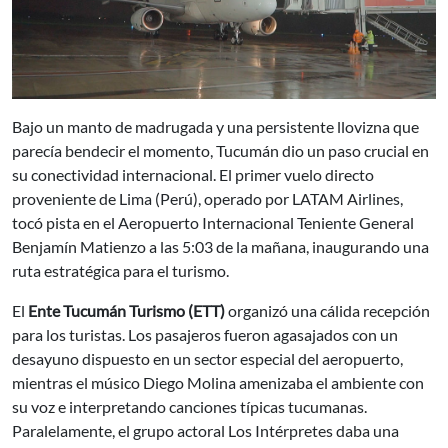
Bajo un manto de madrugada y una persistente llovizna que
parecía bendecir el momento, Tucumán dio un paso crucial en
su conectividad internacional. El primer vuelo directo
proveniente de Lima (Perú), operado por LATAM Airlines,
tocó pista en el Aeropuerto Internacional Teniente General
Benjamín Matienzo a las 5:03 de la mañana, inaugurando una
ruta estratégica para el turismo.
El
Ente Tucumán Turismo (ETT)
organizó una cálida recepción
para los turistas. Los pasajeros fueron agasajados con un
desayuno dispuesto en un sector especial del aeropuerto,
mientras el músico Diego Molina amenizaba el ambiente con
su voz e interpretando canciones típicas tucumanas.
Paralelamente, el grupo actoral Los Intérpretes daba una