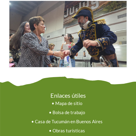
Enlaces útiles
•
Mapa de sitio
•
Bolsa de trabajo
•
Casa de Tucumán en Buenos Aires
•
Obras turísticas