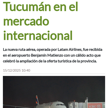
Tucumán en el
mercado
internacional
La nueva ruta aérea, operada por Latam Airlines, fue recibida
en el aeropuerto Benjamín Matienzo con un cálido acto que
celebró la ampliación de la oferta turística de la provincia.
15/12/2025 10:40