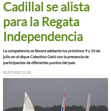
Cadillal se alista
para la Regata
Independencia
La competencia se llevará adelante los próximos 9 y 10 de
julio en el dique Celestino Gelsi con la presencia de
participantes de diferentes puntos del país.
02/07/2021 12:30