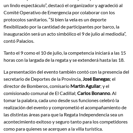
un lindo espectáculo”, destacó el organizador y agradeció al
Comité Operativo de Emergencia por colaborar con los
protocolos sanitarios. “Si bien la vela es un deporte
flexibilizado por la cantidad de participantes por barco, la
inauguración será un acto simbólico el 9 de julio al mediodía”,
contó Palacios.
Tanto el 9 como el 10 de julio, la competencia iniciará a las 15
horas con la largada de la regata y se extenderá hasta las 18.
La presentación del evento también contó con la presencia del
secretario de Deportes de la Provincia,
José Banegas
; el
director de Bomberos, comisario
Martín Aguilar
; y el
comisionado comunal de El Cadillal;
Carlos Bonanno
. Al
tomar la palabra, cada uno desde sus funciones celebró la
realización del evento y comprometió el acompañamiento de
las distintas áreas para que la Regata Independencia sea un
acontecimiento exitoso y seguro tanto para los competidores
como para quienes se acerquen a la villa turística.