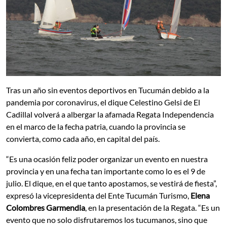
Tras un año sin eventos deportivos en Tucumán debido a la
pandemia por coronavirus, el dique Celestino Gelsi de El
Cadillal volverá a albergar la afamada Regata Independencia
en el marco de la fecha patria, cuando la provincia se
convierta, como cada año, en capital del país.
“Es una ocasión feliz poder organizar un evento en nuestra
provincia y en una fecha tan importante como lo es el 9 de
julio. El dique, en el que tanto apostamos, se vestirá de fiesta”,
expresó la vicepresidenta del Ente Tucumán Turismo,
Elena
Colombres Garmendia
, en la
presentación de la Regata. “Es un
evento que no solo disfrutaremos los tucumanos, sino que