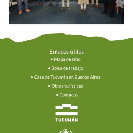
Enlaces útiles
•
Mapa de sitio
•
Bolsa de trabajo
•
Casa de Tucumán en Buenos Aires
•
Obras turísticas
•
Contacto