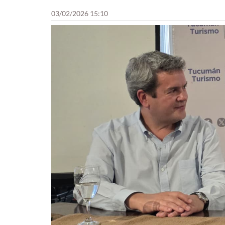
03/02/2026 15:10