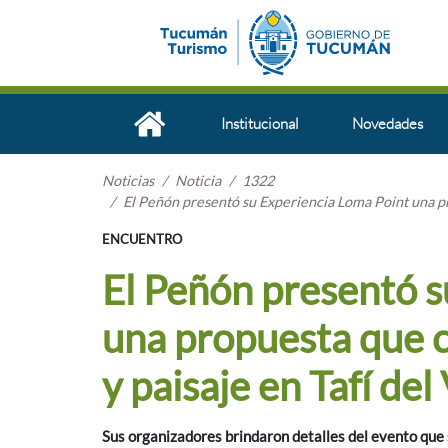
Institucional
Novedades
Noticias
Noticia
1322
El Peñón presentó su Experiencia Loma Point una pr
ENCUENTRO
El Peñón presentó s
una propuesta que 
y paisaje en Tafí del 
Sus organizadores brindaron detalles del evento que 