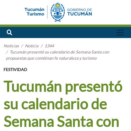
Noticias
Noticia
1344
Tucumán presentó su calendario de Semana Santa con
propuestas que combinan fe naturaleza y turismo
FESTIVIDAD
Tucumán presentó
su calendario de
Semana Santa con