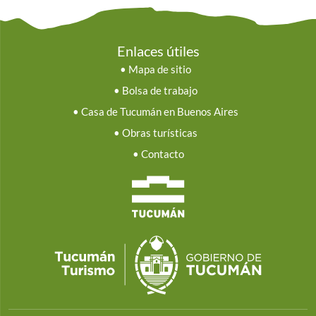
Enlaces útiles
•
Mapa de sitio
•
Bolsa de trabajo
•
Casa de Tucumán en Buenos Aires
•
Obras turísticas
•
Contacto