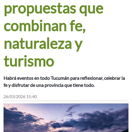
propuestas que
combinan fe,
naturaleza y
turismo
Habrá eventos en todo Tucumán para reflexionar, celebrar la
fe y disfrutar de una provincia que tiene todo.
26/03/2026 15:40