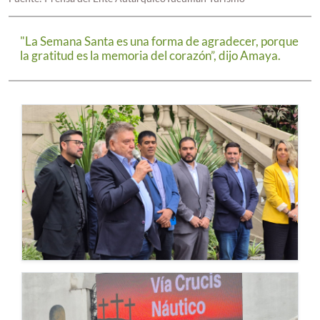
"La Semana Santa es una forma de agradecer, porque
la gratitud es la memoria del corazón”, dijo Amaya.