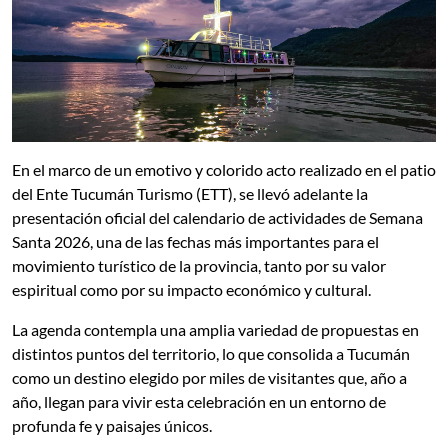
En el marco de un emotivo y colorido acto realizado en el patio
del Ente Tucumán Turismo (ETT), se llevó adelante la
presentación oficial del calendario de actividades de Semana
Santa 2026, una de las fechas más importantes para el
movimiento turístico de la provincia, tanto por su valor
espiritual como por su impacto económico y cultural.
La agenda contempla una amplia variedad de propuestas en
distintos puntos del territorio, lo que consolida a Tucumán
como un destino elegido por miles de visitantes que, año a
año, llegan para vivir esta celebración en un entorno de
profunda fe y paisajes únicos.