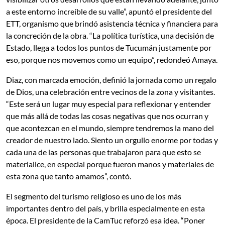
a este entorno increíble de su valle”, apuntó el presidente del
ETT, organismo que brindó asistencia técnica y financiera para
la concreción de la obra. “La política turística, una decisión de
Estado, llega a todos los puntos de Tucumán justamente por
eso, porque nos movemos como un equipo”, redondeó Amaya.
Diaz, con marcada emoción, definió la jornada como un regalo
de Dios, una celebración entre vecinos de la zona y visitantes.
“Este será un lugar muy especial para reflexionar y entender
que más allá de todas las cosas negativas que nos ocurran y
que acontezcan en el mundo, siempre tendremos la mano del
creador de nuestro lado. Siento un orgullo enorme por todas y
cada una de las personas que trabajaron para que esto se
materialice, en especial porque fueron manos y materiales de
esta zona que tanto amamos”, contó.
El segmento del turismo religioso es uno de los más
importantes dentro del país, y brilla especialmente en esta
época. El presidente de la CamTuc reforzó esa idea. “Poner