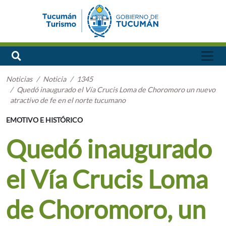
Noticias
Noticia
1345
Quedó inaugurado el Vía Crucis Loma de Choromoro un nuevo
atractivo de fe en el norte tucumano
EMOTIVO E HISTÓRICO
Quedó inaugurado
el Vía Crucis Loma
de Choromoro, un