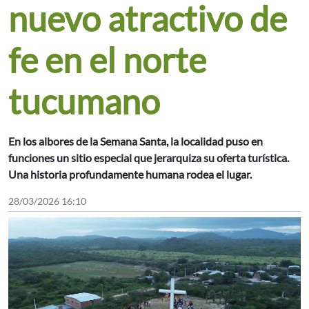
nuevo atractivo de
fe en el norte
tucumano
En los albores de la Semana Santa, la localidad puso en
funciones un sitio especial que jerarquiza su oferta turística.
Una historia profundamente humana rodea el lugar.
28/03/2026 16:10