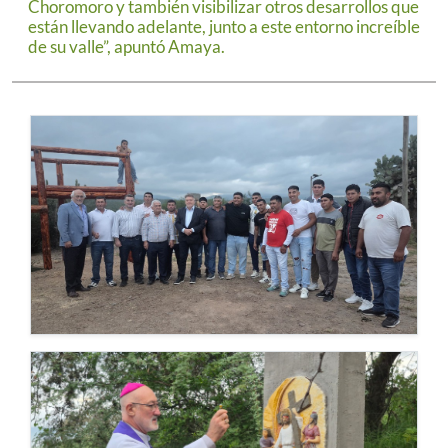
Choromoro y también visibilizar otros desarrollos que
están llevando adelante, junto a este entorno increíble
de su valle”, apuntó Amaya.