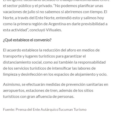
el sector público y el privado. “No podemos planificar unas
vacaciones de julio si no sabemos si abriremos con tiempo. El
Norte, a través del Ente Norte, entendió esto y salimos hoy
como la primera región de Argentina en darle previsibilidad a
esta actividad”, concluyó Viñuales.
¿Qué establece el convenio?
El acuerdo establece la reducción del aforo en medios de
transporte y lugares turísticos para garantizar el
distanciamiento social, como así también la responsabilidad
de los servicios turísticos de intensificar las labores de
limpieza y desinfección en los espacios de alojamiento y ocio.
Asimismo, se efectuarán medidas de prevención sanitarias en
aeropuertos, estaciones de tren, además de los sitios
turísticos con gran afluencia de personas.
Fuente: Prensa del Ente AutárquicoTucuman Turismo