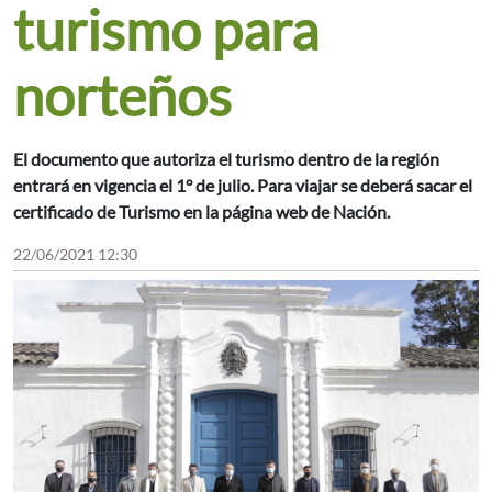
turismo para
norteños
El documento que autoriza el turismo dentro de la región
entrará en vigencia el 1° de julio. Para viajar se deberá sacar el
certificado de Turismo en la página web de Nación.
22/06/2021 12:30