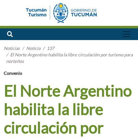
Noticias
Noticia
137
El Norte Argentino habilita la libre circulación por turismo para
norteños
Convenio
El Norte Argentino
habilita la libre
circulación por