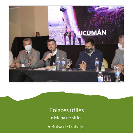
Enlaces útiles
•
Mapa de sitio
•
Bolsa de trabajo