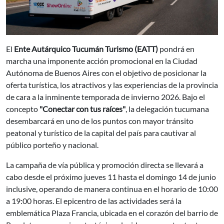
El
Ente Autárquico Tucumán Turismo (EATT)
pondrá en
marcha una imponente acción promocional en la Ciudad
Autónoma de Buenos Aires con el objetivo de posicionar la
oferta turística, los atractivos y las experiencias de la provincia
de cara a la inminente temporada de invierno 2026. Bajo el
concepto
"Conectar con tus raíces"
, la delegación tucumana
desembarcará en uno de los puntos con mayor tránsito
peatonal y turístico de la capital del país para cautivar al
público porteño y nacional.
La campaña de vía pública y promoción directa se llevará a
cabo desde el próximo jueves 11 hasta el domingo 14 de junio
inclusive, operando de manera continua en el horario de 10:00
a 19:00 horas. El epicentro de las actividades será la
emblemática Plaza Francia, ubicada en el corazón del barrio de