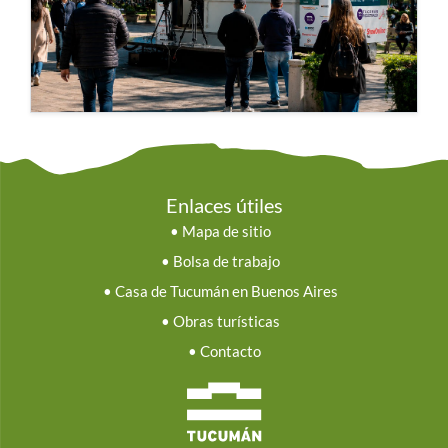
Enlaces útiles
•
Mapa de sitio
•
Bolsa de trabajo
•
Casa de Tucumán en Buenos Aires
•
Obras turísticas
•
Contacto