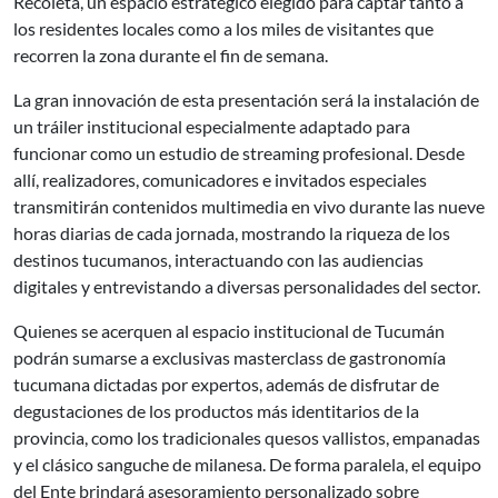
Recoleta, un espacio estratégico elegido para captar tanto a
los residentes locales como a los miles de visitantes que
recorren la zona durante el fin de semana.
La gran innovación de esta presentación será la instalación de
un tráiler institucional especialmente adaptado para
funcionar como un estudio de streaming profesional. Desde
allí, realizadores, comunicadores e invitados especiales
transmitirán contenidos multimedia en vivo durante las nueve
horas diarias de cada jornada, mostrando la riqueza de los
destinos tucumanos, interactuando con las audiencias
digitales y entrevistando a diversas personalidades del sector.
Quienes se acerquen al espacio institucional de Tucumán
podrán sumarse a exclusivas masterclass de gastronomía
tucumana dictadas por expertos, además de disfrutar de
degustaciones de los productos más identitarios de la
provincia, como los tradicionales quesos vallistos, empanadas
y el clásico sanguche de milanesa. De forma paralela, el equipo
del Ente brindará asesoramiento personalizado sobre