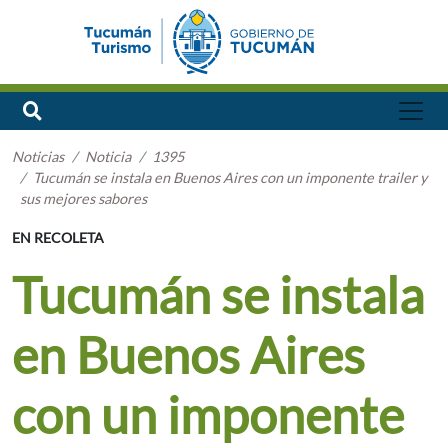
Noticias
Noticia
1395
Tucumán se instala en Buenos Aires con un imponente trailer y
sus mejores sabores
EN RECOLETA
Tucumán se instala
en Buenos Aires
con un imponente