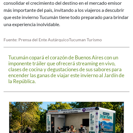
consolidar el crecimiento del destino en el mercado emisor
más importante del país, invitando a los viajeros a descubrir
que este invierno Tucumán tiene todo preparado para brindar
una experiencia inolvidable.
Fuente: Prensa del Ente AutárquicoTucuman Turismo
Tucumán copará el corazón de Buenos Aires con un
imponente tráiler que ofrecerá streaming en vivo,
clases de cocina y degustaciones de sus sabores para
encender las ganas de viajar este invierno al Jardín de
la República.