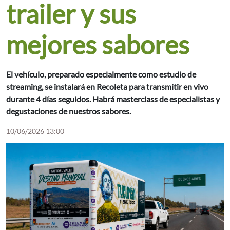
trailer y sus
mejores sabores
El vehículo, preparado especialmente como estudio de
streaming, se instalará en Recoleta para transmitir en vivo
durante 4 días seguidos. Habrá masterclass de especialistas y
degustaciones de nuestros sabores.
10/06/2026 13:00