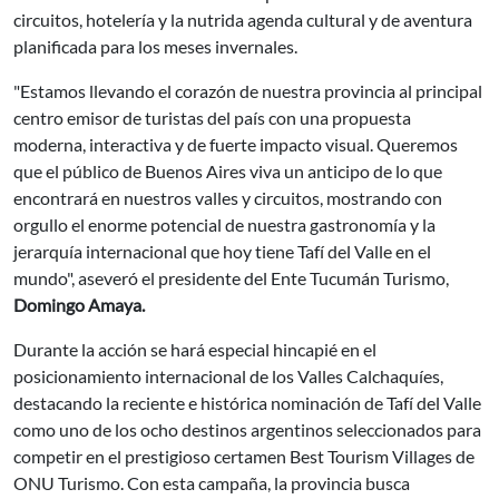
circuitos, hotelería y la nutrida agenda cultural y de aventura
planificada para los meses invernales.
"Estamos llevando el corazón de nuestra provincia al principal
centro emisor de turistas del país con una propuesta
moderna, interactiva y de fuerte impacto visual. Queremos
que el público de Buenos Aires viva un anticipo de lo que
encontrará en nuestros valles y circuitos, mostrando con
orgullo el enorme potencial de nuestra gastronomía y la
jerarquía internacional que hoy tiene Tafí del Valle en el
mundo", aseveró el presidente del Ente Tucumán Turismo,
Domingo Amaya.
Durante la acción se hará especial hincapié en el
posicionamiento internacional de los Valles Calchaquíes,
destacando la reciente e histórica nominación de Tafí del Valle
como uno de los ocho destinos argentinos seleccionados para
competir en el prestigioso certamen Best Tourism Villages de
ONU Turismo. Con esta campaña, la provincia busca