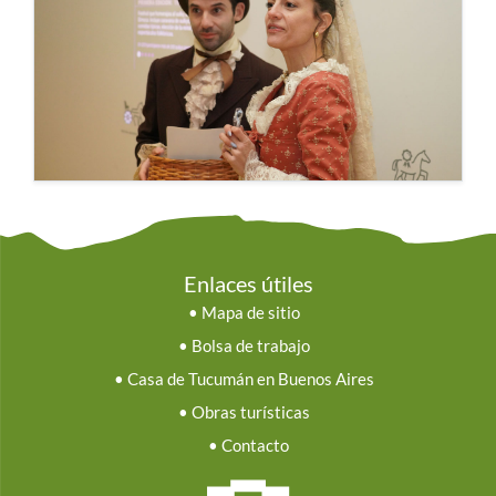
Enlaces útiles
•
Mapa de sitio
•
Bolsa de trabajo
•
Casa de Tucumán en Buenos Aires
•
Obras turísticas
•
Contacto