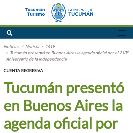
Noticias
Noticia
1419
Tucumán presentó en Buenos Aires la agenda oficial por el 210°
Aniversario de la Independencia
CUENTA REGRESIVA
Tucumán presentó
en Buenos Aires la
agenda oficial por