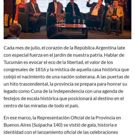
Cada mes de julio, el corazón de la República Argentina late
con especial fuerza en el jardín de nuestra patria. Hablar de
Tucumán es evocar el eco de la libertad, el valor de los
congresales de 1816 y la mística de aquella casa histórica que
cobijó el nacimiento de una nación soberana. A las puertas de
un hito trascendental, la provincia se prepara para honrar su
legado como Cuna de la Independencia con una agenda de
festejos de escala histórica que posicionará al destino en el
centro de las miradas de todo el país.
En ese marco, la Representación Oficial de la Provincia en
Buenos Aires (Suipacha 140) se vistió de gala, historia e
identidad con el lanzamiento oficial de las celebraciones