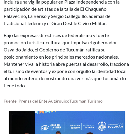
incluirá una vigilia popular en Plaza Independencia con la
participación de artistas de la talla de El Chaqueño
Palavecino, La Beriso y Sergio Galleguillo, además del
tradicional Tedeum y el Gran Desfile Cívico Militar.
Bajo las expresas directrices de federalismo y fuerte
promoción turística-cultural que impulsa el gobernador
Osvaldo Jaldo, el Gobierno de Tucumán ratifica su
posicionamiento en los principales mercados nacionales.
Mantener viva la historia abre puertas al desarrollo, tracciona
el turismo de eventos y expone con orgullo la identidad local
al mundo entero, demostrando una vez más que Tucumán lo
tiene todo.
Fuente: Prensa del Ente AutárquicoTucuman Turismo