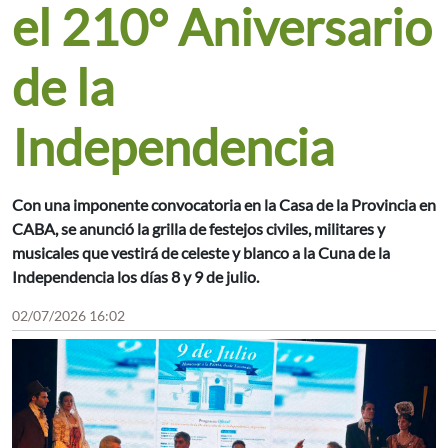
el 210° Aniversario
de la
Independencia
Con una imponente convocatoria en la Casa de la Provincia en
CABA, se anunció la grilla de festejos civiles, militares y
musicales que vestirá de celeste y blanco a la Cuna de la
Independencia los días 8 y 9 de julio.
02/07/2026 16:02