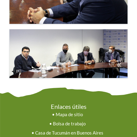
Enlaces útiles
•
Mapa de sitio
•
Bolsa de trabajo
•
Casa de Tucumán en Buenos Aires