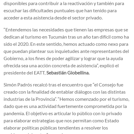
disponibles para contribuir a la reactivación y también para
escuchar las dificultades puntuales que han tenido para
acceder a esta asistencia desde el sector privado.
“Entendemos las necesidades que tienen las empresas que se
dedican al turismo en Tucumán tras un año tan difícil como ha
sido el 2020. En este sentido, hemos actuado como nexo para
que puedan plantear sus inquietudes ante representantes del
Gobierno, a los fines de poder agilizar y lograr que la ayuda
ofrecida sea una acción concreta de asistencia”, explicó el
presidente del EATT,
Sebastián Giobellina.
Simón Padrós recalcó tras el encuentro que “el Consejo fue
creado con la finalidad de entablar diálogos con las distintas
industrias de la Provincia”. “Hemos comenzado por el turismo,
dado que es una actividad fuertemente comprometida por la
pandemia. El objetivo es articular lo público con lo privado
para elaborar estrategias que nos permitan como Estado
elaborar políticas públicas tendientes a resolver los