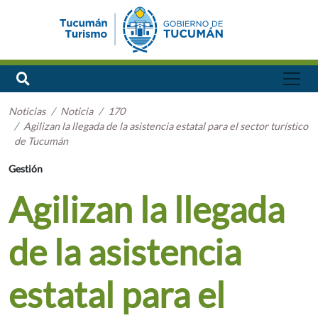
Noticias
Noticia
170
Agilizan la llegada de la asistencia estatal para el sector turístico
de Tucumán
Gestión
Agilizan la llegada
de la asistencia
estatal para el