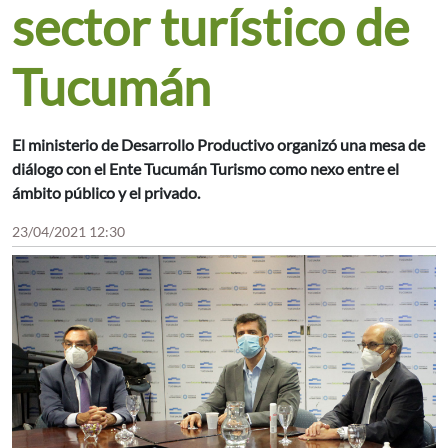
sector turístico de
Tucumán
El ministerio de Desarrollo Productivo organizó una mesa de
diálogo con el Ente Tucumán Turismo como nexo entre el
ámbito público y el privado.
23/04/2021 12:30