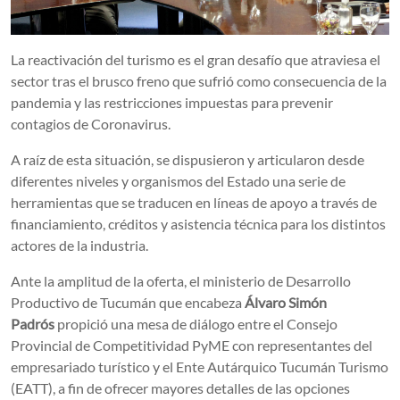
La reactivación del turismo es el gran desafío que atraviesa el
sector tras el brusco freno que sufrió como consecuencia de la
pandemia y las restricciones impuestas para prevenir
contagios de Coronavirus.
A raíz de esta situación, se dispusieron y articularon desde
diferentes niveles y organismos del Estado una serie de
herramientas que se traducen en líneas de apoyo a través de
financiamiento, créditos y asistencia técnica para los distintos
actores de la industria.
Ante la amplitud de la oferta, el ministerio de Desarrollo
Productivo de Tucumán que encabeza
Álvaro Simón
Padrós
propició una mesa de diálogo entre el Consejo
Provincial de Competitividad PyME con representantes del
empresariado turístico y el Ente Autárquico Tucumán Turismo
(EATT), a fin de ofrecer mayores detalles de las opciones