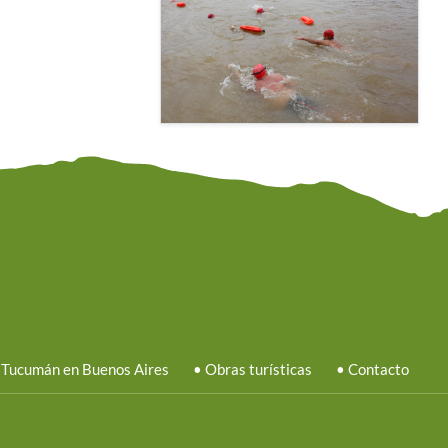
 Tucumán en Buenos Aires
•
Obras turísticas
•
Contacto