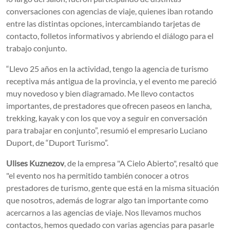
conversaciones con agencias de viaje, quienes iban rotando
entre las distintas opciones, intercambiando tarjetas de
contacto, folletos informativos y abriendo el diálogo para el
trabajo conjunto.
“Llevo 25 años en la actividad, tengo la agencia de turismo
receptiva más antigua de la provincia, y el evento me pareció
muy novedoso y bien diagramado. Me llevo contactos
importantes, de prestadores que ofrecen paseos en lancha,
trekking, kayak y con los que voy a seguir en conversación
para trabajar en conjunto”, resumió el empresario Luciano
Duport, de “Duport Turismo”.
Ulises Kuznezov
, de la empresa "A Cielo Abierto", resaltó que
"el evento nos ha permitido también conocer a otros
prestadores de turismo, gente que está en la misma situación
que nosotros, además de lograr algo tan importante como
acercarnos a las agencias de viaje. Nos llevamos muchos
contactos, hemos quedado con varias agencias para pasarle