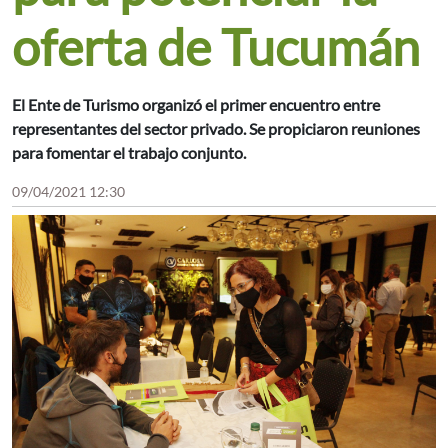
oferta de Tucumán
El Ente de Turismo organizó el primer encuentro entre
representantes del sector privado. Se propiciaron reuniones
para fomentar el trabajo conjunto.
09/04/2021 12:30