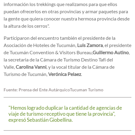
información los trekkings que realizamos para que ellos
puedan ofrecerlos en otras provincias y armar paquetes para
la gente que quiera conocer nuestra hermosa provincia desde
la altura de los cerros".
Participaron del encuentro también el presidente de la
Asociación de Hoteles de Tucumán,
Luis Zamora
, el presidente
de Tucumán Convention & Visitors Bureau,
Guillermo Autino
,
la secretaria de la Cámara de Turismo Destino Tafí del
Valle,
Carolina Vanni
, y la vocal titular de la Cámara de
Turismo de Tucumán,
Verónica Pelaez
.
Fuente: Prensa del Ente AutárquicoTucuman Turismo
"Hemos logrado duplicar la cantidad de agencias de
viaje de turismo receptivo que tiene la provincia",
expresó Sebastián Giobellina.