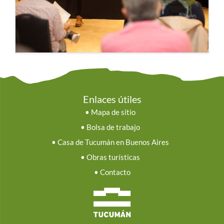
Enlaces útiles
•
Mapa de sitio
•
Bolsa de trabajo
•
Casa de Tucumán en Buenos Aires
•
Obras turísticas
•
Contacto