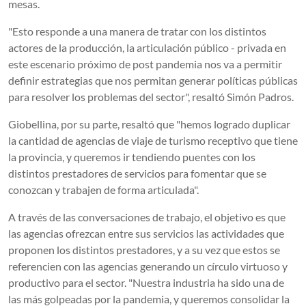
mesas.
"Esto responde a una manera de tratar con los distintos
actores de la producción, la articulación público - privada en
este escenario próximo de post pandemia nos va a permitir
definir estrategias que nos permitan generar políticas públicas
para resolver los problemas del sector", resaltó Simón Padros.
Giobellina, por su parte, resaltó que "hemos logrado duplicar
la cantidad de agencias de viaje de turismo receptivo que tiene
la provincia, y queremos ir tendiendo puentes con los
distintos prestadores de servicios para fomentar que se
conozcan y trabajen de forma articulada".
A través de las conversaciones de trabajo, el objetivo es que
las agencias ofrezcan entre sus servicios las actividades que
proponen los distintos prestadores, y a su vez que estos se
referencien con las agencias generando un círculo virtuoso y
productivo para el sector. "Nuestra industria ha sido una de
las más golpeadas por la pandemia, y queremos consolidar la