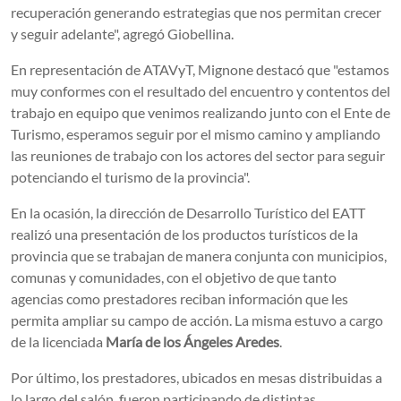
recuperación generando estrategias que nos permitan crecer
y seguir adelante", agregó Giobellina.
En representación de ATAVyT, Mignone destacó que "estamos
muy conformes con el resultado del encuentro y contentos del
trabajo en equipo que venimos realizando junto con el Ente de
Turismo, esperamos seguir por el mismo camino y ampliando
las reuniones de trabajo con los actores del sector para seguir
potenciando el turismo de la provincia".
En la ocasión, la dirección de Desarrollo Turístico del EATT
realizó una presentación de los productos turísticos de la
provincia que se trabajan de manera conjunta con municipios,
comunas y comunidades, con el objetivo de que tanto
agencias como prestadores reciban información que les
permita ampliar su campo de acción. La misma estuvo a cargo
de la licenciada
María de los Ángeles Aredes
.
Por último, los prestadores, ubicados en mesas distribuidas a
lo largo del salón, fueron participando de distintas