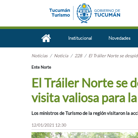
Institucional
Novedades
Noticias
Noticia
228
El Tráiler Norte se despid
Ente Norte
El Tráiler Norte se
visita valiosa para l
Los ministros de Turismo de la región visitaron la acc
12/01/2021 12:30