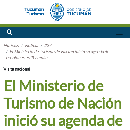
Noticias
Noticia
229
El Ministerio de Turismo de Nación inició su agenda de
reuniones en Tucumán
Visita nacional
El Ministerio de
Turismo de Nación
inició su agenda de