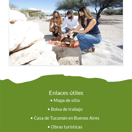
Enlaces útiles
•
Mapa de sitio
•
Bolsa de trabajo
•
Casa de Tucumán en Buenos Aires
•
Obras turísticas