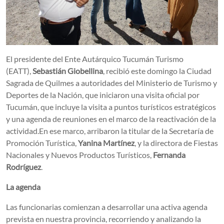
El presidente del Ente Autárquico Tucumán Turismo
(EATT),
Sebastián Giobellina
, recibió este domingo la Ciudad
Sagrada de Quilmes a autoridades del Ministerio de Turismo y
Deportes de la Nación, que iniciaron una visita oficial por
Tucumán, que incluye la visita a puntos turísticos estratégicos
y una agenda de reuniones en el marco de la reactivación de la
actividad.En ese marco, arribaron la titular de la Secretaría de
Promoción Turística,
Yanina Martínez
, y la directora de Fiestas
Nacionales y Nuevos Productos Turísticos,
Fernanda
Rodríguez
.
La agenda
Las funcionarias comienzan a desarrollar una activa agenda
prevista en nuestra provincia, recorriendo y analizando la