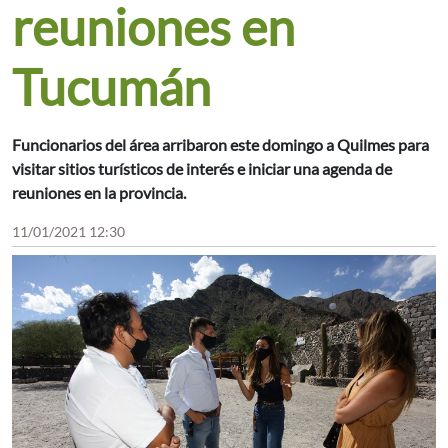
reuniones en
Tucumán
Funcionarios del área arribaron este domingo a Quilmes para
visitar sitios turísticos de interés e iniciar una agenda de
reuniones en la provincia.
11/01/2021 12:30