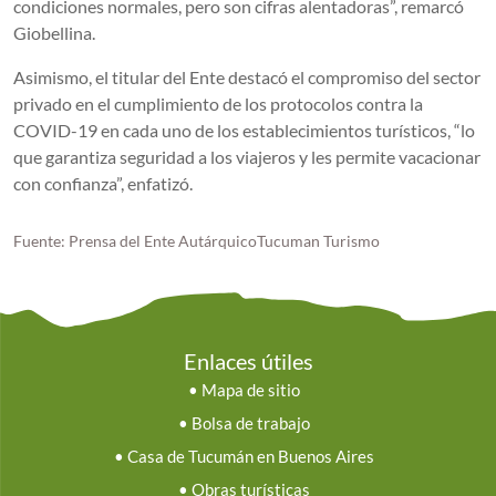
condiciones normales, pero son cifras alentadoras”, remarcó
Giobellina.
Asimismo, el titular del Ente destacó el compromiso del sector
privado en el cumplimiento de los protocolos contra la
COVID-19 en cada uno de los establecimientos turísticos, “lo
que garantiza seguridad a los viajeros y les permite vacacionar
con confianza”, enfatizó.
Fuente: Prensa del Ente AutárquicoTucuman Turismo
Enlaces útiles
•
Mapa de sitio
•
Bolsa de trabajo
•
Casa de Tucumán en Buenos Aires
•
Obras turísticas