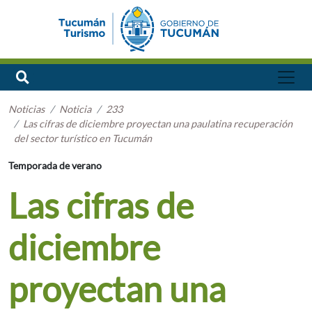
Noticias
Noticia
233
Las cifras de diciembre proyectan una paulatina recuperación
del sector turístico en Tucumán
Temporada de verano
Las cifras de
diciembre
proyectan una