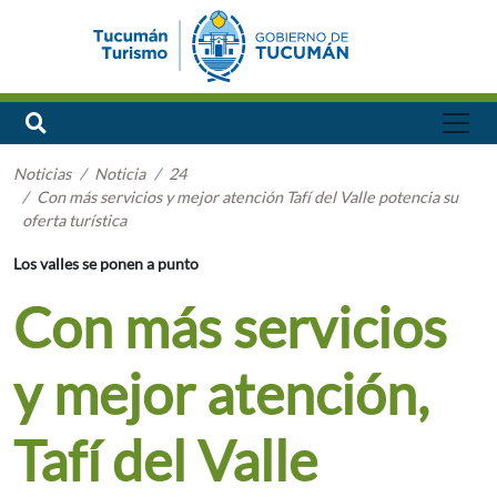
Noticias
Noticia
24
Con más servicios y mejor atención Tafí del Valle potencia su
oferta turística
Los valles se ponen a punto
Con más servicios
y mejor atención,
Tafí del Valle