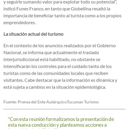
y seguirle sumando valor para explotar todo su potencial”,
indicó Funes Franco, en tanto que Giobellina resaltó la
importancia de beneficiar tanto al turista como a los propios
emprendedores.
La situación actual del turismo
En el contexto de los anuncios realizados por el Gobierno
Nacional, se informa que actualmente el traslado
interjurisdiccional está habilitado, no obstante se
intensificarán los controles para el cuidado tanto de los
turistas como de las comunidades locales que reciben
visitantes. Cabe destacar que la información es dinámica y
está sujeta a cambios en la situación epidemiológica.
Fuente: Prensa del Ente AutárquicoTucuman Turismo
“Con esta reunión formalizamos la presentación de
esta nueva conducción y planteamos acciones a