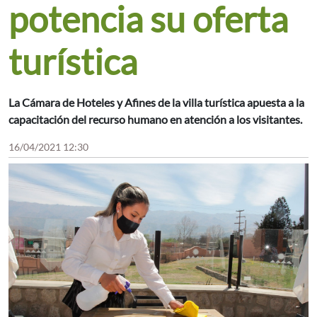
potencia su oferta
turística
La Cámara de Hoteles y Afines de la villa turística apuesta a la
capacitación del recurso humano en atención a los visitantes.
16/04/2021 12:30