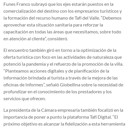
Funes Franco subrayó que los ejes estarán puestos en la
comercialización del destino con los empresarios turísticos y
la formación del recurso humano de Tafí del Valle. “Debemos
aprovechar esta situación sanitaria para reforzar la
capacitación en todas las áreas que necesitamos, sobre todo
en atención al cliente”, consideró.
El encuentro también giró en torno a la optimización de la
oferta turística con foco en las actividades de naturaleza que
potenció la pandemia y el refuerzo de la promoción de la villa.
“Planteamos acciones digitales y de planificación de la
información brindada al turista a través de la mejora de las
oficinas de Informes”, señaló Giobellina sobre la necesidad de
profundizar en el conocimiento de los prestadores y los
servicios que ofrecen.
La presidenta de la Cámara empresaria también focalizó en la
importancia de poner a punto la plataforma Tafí Digital. “El
próximo objetivo es alcanzar la fidelización a esta herramienta