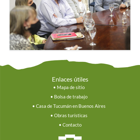
Enlaces útiles
•
Mapa de sitio
•
Bolsa de trabajo
•
Casa de Tucumán en Buenos Aires
•
Obras turísticas
•
Contacto