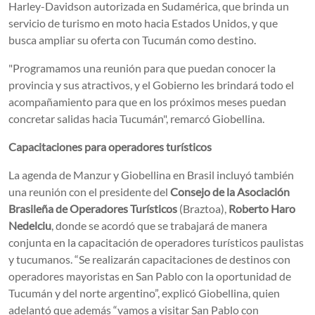
Harley-Davidson autorizada en Sudamérica, que brinda un
servicio de turismo en moto hacia Estados Unidos, y que
busca ampliar su oferta con Tucumán como destino.
"Programamos una reunión para que puedan conocer la
provincia y sus atractivos, y el Gobierno les brindará todo el
acompañamiento para que en los próximos meses puedan
concretar salidas hacia Tucumán", remarcó Giobellina.
Capacitaciones para operadores turísticos
La agenda de Manzur y Giobellina en Brasil incluyó también
una reunión con el presidente del
Consejo de la Asociación
Brasileña de Operadores Turísticos
(Braztoa),
Roberto Haro
Nedelciu
, donde se acordó que se trabajará de manera
conjunta en la capacitación de operadores turísticos paulistas
y tucumanos. “Se realizarán capacitaciones de destinos con
operadores mayoristas en San Pablo con la oportunidad de
Tucumán y del norte argentino”, explicó Giobellina, quien
adelantó que además “vamos a visitar San Pablo con