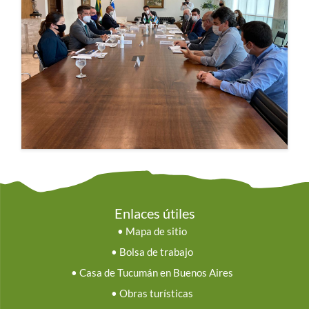
Enlaces útiles
•
Mapa de sitio
•
Bolsa de trabajo
•
Casa de Tucumán en Buenos Aires
•
Obras turísticas