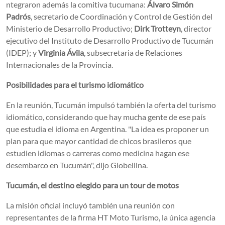
ntegraron además la comitiva tucumana:
Álvaro Simón
Padrós
, secretario de Coordinación y Control de Gestión del
Ministerio de Desarrollo Productivo;
Dirk Trotteyn
, director
ejecutivo del Instituto de Desarrollo Productivo de Tucumán
(IDEP); y
Virginia Ávila
, subsecretaria de Relaciones
Internacionales de la Provincia.
Posibilidades para el turismo idiomático
En la reunión, Tucumán impulsó también la oferta del turismo
idiomático, considerando que hay mucha gente de ese país
que estudia el idioma en Argentina. "La idea es proponer un
plan para que mayor cantidad de chicos brasileros que
estudien idiomas o carreras como medicina hagan ese
desembarco en Tucumán", dijo Giobellina.
Tucumán, el destino elegido para un tour de motos
La misión oficial incluyó también una reunión con
representantes de la firma HT Moto Turismo, la única agencia