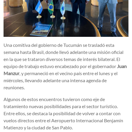
Una comitiva del gobierno de Tucumán se trasladó esta
semana hasta Brasil, donde llevó adelante una misión oficial
en la que se trataron diversos temas de interés bilateral. El
equipo de trabajo estuvo encabezado por el gobernador
Juan
Manzur
, y permaneció en el vecino país entre el lunes y el
miércoles, llevando adelante una intensa agenda de
reuniones.
Algunos de estos encuentros tuvieron como eje de
tratamiento nuevas posibilidades para el sector turístico.
Entre ellos, se destaca la posibilidad de volver a contar con
vuelos directos entre el Aeropuerto Internacional Benjamín
Matienzo y la ciudad de San Pablo.