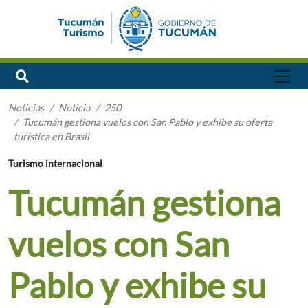
Noticias
Noticia
250
Tucumán gestiona vuelos con San Pablo y exhibe su oferta
turística en Brasil
Turismo internacional
Tucumán gestiona
vuelos con San
Pablo y exhibe su