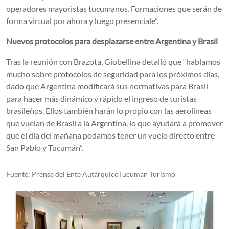
operadores mayoristas tucumanos. Formaciones que serán de
forma virtual por ahora y luego presenciale”.
Nuevos protocolos para desplazarse entre Argentina y Brasil
Tras la reunión con Brazota, Giobellina detalló que “hablamos
mucho sobre protocolos de seguridad para los próximos días,
dado que Argentina modificará sus normativas para Brasil
para hacer más dinámico y rápido el ingreso de turistas
brasileños. Ellos también harán lo propio con las aerolíneas
que vuelan de Brasil a la Argentina, lo que ayudará a promover
que el día del mañana podamos tener un vuelo directo entre
San Pablo y Tucumán”.
Fuente: Prensa del Ente AutárquicoTucuman Turismo