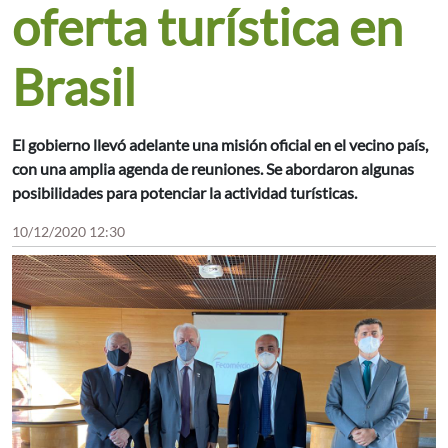
oferta turística en
Brasil
El gobierno llevó adelante una misión oficial en el vecino país,
con una amplia agenda de reuniones. Se abordaron algunas
posibilidades para potenciar la actividad turísticas.
10/12/2020 12:30