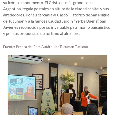
su icónico monumento. El Cristo, el más grande de la
Argentina, regala postales en altura de la ciudad capital y sus
alrededores. Por su cercanía al Casco Histórico de San Miguel
de Tucumán y a la famosa Ciudad Jardín “Yerba Buena”, San
Javier es reconocida por su invaluable patrimonio paisajístico
y por sus propuestas de turismo al aire libre.
Fuente: Prensa del Ente AutárquicoTucuman Turismo