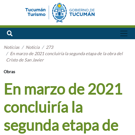
Noticias
Noticia
273
En marzo de 2021 concluiría la segunda etapa de la obra del
Cristo de San Javier
Obras
En marzo de 2021
concluiría la
segunda etapa de