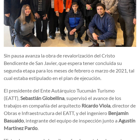
Sin pausa avanza la obra de revalorización del Cristo
Bendicente de San Javier, que espera tener concluida su
segunda etapa para los meses de febrero o marzo de 2021, tal
cual estaba estipulado en el plan de ejecución.
El presidente del Ente Autárquico Tucumán Turismo
(EATT),
Sebastián Giobellina
, supervisó el avance de los
trabajos en compañía del arquitecto
Ricardo Viola
, director de
Obras e Infraestructura del EATT, y del ingeniero
Benjamín
Basualdo
, integrante del equipo de inspección junto a
Agustín
Martínez Pardo
.