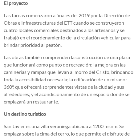
El proyecto
Las tareas comenzaron a finales del 2019 por la Dirección de
Obras e Infraestructuras del ETT cuando se construyeron
cuatro locales comerciales destinados a los artesanos y se
trabajó en el reordenamiento de la circulación vehicular para
brindar prioridad al peatón.
Las obras también comprenden la construcción de una plaza
que funcionará como punto de recreación; la mejora en las
caminerías y rampas que llevan al morro del Cristo, brindando
toda la accesibilidad necesaria; la edificación de un mirador
360°, que ofrecerá sorprendentes vistas de la ciudad y sus
alrededores; y el acondicionamiento de un espacio donde se
emplazará un restaurante.
Un destino turístico
San Javier es una villa veraniega ubicada a 1200 msnm. Se
emplaza sobre la cima del cerro, lo que permite el disfrute de