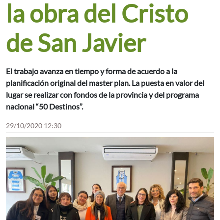
la obra del Cristo
de San Javier
El trabajo avanza en tiempo y forma de acuerdo a la
planificación original del master plan. La puesta en valor del
lugar se realizar con fondos de la provincia y del programa
nacional “50 Destinos”.
29/10/2020 12:30