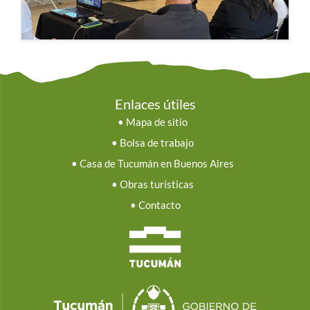
Enlaces útiles
•
Mapa de sitio
•
Bolsa de trabajo
•
Casa de Tucumán en Buenos Aires
•
Obras turísticas
•
Contacto