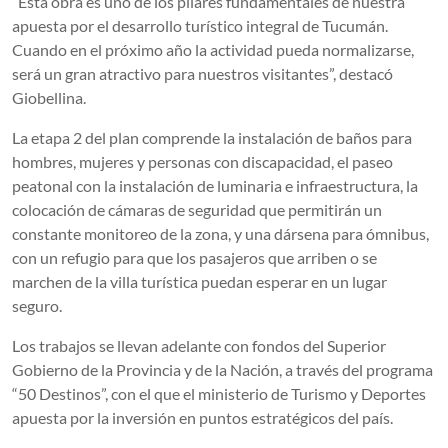
“Esta obra es uno de los pilares fundamentales de nuestra
apuesta por el desarrollo turístico integral de Tucumán.
Cuando en el próximo año la actividad pueda normalizarse,
será un gran atractivo para nuestros visitantes”, destacó
Giobellina.
La etapa 2 del plan comprende la instalación de baños para
hombres, mujeres y personas con discapacidad, el paseo
peatonal con la instalación de luminaria e infraestructura, la
colocación de cámaras de seguridad que permitirán un
constante monitoreo de la zona, y una dársena para ómnibus,
con un refugio para que los pasajeros que arriben o se
marchen de la villa turística puedan esperar en un lugar
seguro.
Los trabajos se llevan adelante con fondos del Superior
Gobierno de la Provincia y de la Nación, a través del programa
“50 Destinos”, con el que el ministerio de Turismo y Deportes
apuesta por la inversión en puntos estratégicos del país.