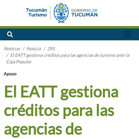
Noticias
Noticia
295
El EATT gestiona créditos para las agencias de turismo ante la
Caja Popular
Apoyo
El EATT gestiona
créditos para las
agencias de