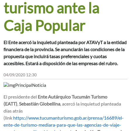
turismo ante la
Caja Popular
El Ente acercó la inquietud planteada por ATAVyT a la entidad
financiera de la provincia. Se anunciarán las condiciones de la
propuesta que incluirá tasas preferenciales y cuotas
accesibles. Estará a disposición de las empresas del rubro.
04/09/2020 12:30
El presidente del
Ente Autárquico Tucumán Turismo
(EATT)
,
Sebastián Giobellina
, acercó la inquietud planteada
días atrás
(link
https://www.tucumanturismo.gob.ar/prensa/16689/el-
ente-de-turismo-mediara-para-que-las-agencias-de-viaje-