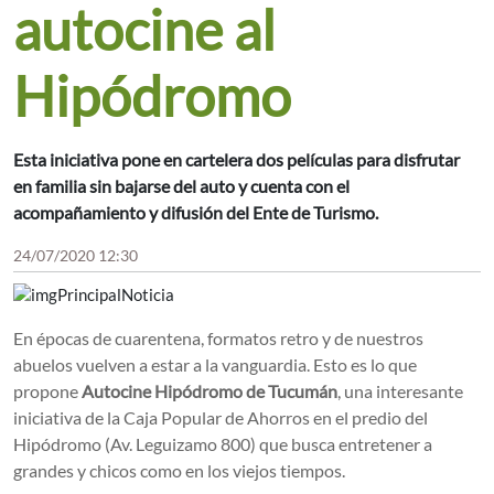
autocine al
Hipódromo
Esta iniciativa pone en cartelera dos películas para disfrutar
en familia sin bajarse del auto y cuenta con el
acompañamiento y difusión del Ente de Turismo.
24/07/2020 12:30
En épocas de cuarentena, formatos retro y de nuestros
abuelos vuelven a estar a la vanguardia. Esto es lo que
propone
Autocine Hipódromo de Tucumán
, una interesante
iniciativa de la Caja Popular de Ahorros en el predio del
Hipódromo (Av. Leguizamo 800) que busca entretener a
grandes y chicos como en los viejos tiempos.