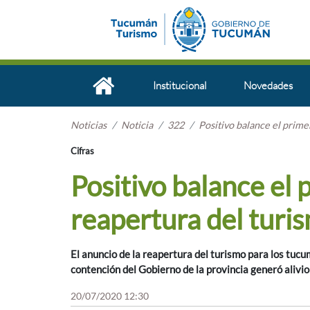
Institucional
Novedades
Noticias
Noticia
322
Positivo balance el prime
Cifras
Positivo balance el 
reapertura del turi
El anuncio de la reapertura del turismo para los tucu
contención del Gobierno de la provincia generó alivio
20/07/2020 12:30