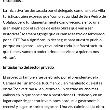
resultados”.
La iniciativa fue destacada por el delegado comunal de la villa
turística, quien expresó que “como autoridad de San Pedro de
Colalao, pero fundamentalmente como vecino, siento una
gran alegría por el avance de estas obras que van a ser
históricas”. Mamaní agregó que el Plan Maestro desarrollado
por el ETT “va a significar un despegue para nuestro pueblo
porque va a jerarquizar y revalorizar toda la infraestructura
que tiene y vamos a poder brindar servicios a quienes nos
visitan”.
Entusiasmo del sector privado
El proyecto también fue celebrado por el presidente de la
Cámara de Turismo de Tucumán, quien manifestó que estas
obras “convertirán a San Pedro en un destino mucho más
valioso en lo que concierne a prestaciones turísticas y en un
lugar capaz de generar inversiones porque la gastronomía
crecerá y la gente abrirá negocios. Una vez culminada la obra,