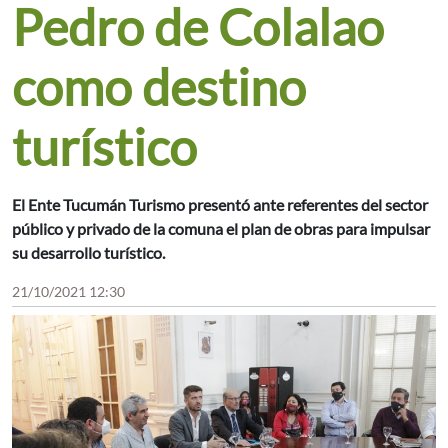
Pedro de Colalao
como destino
turístico
El Ente Tucumán Turismo presentó ante referentes del sector
público y privado de la comuna el plan de obras para impulsar
su desarrollo turístico.
21/10/2021 12:30