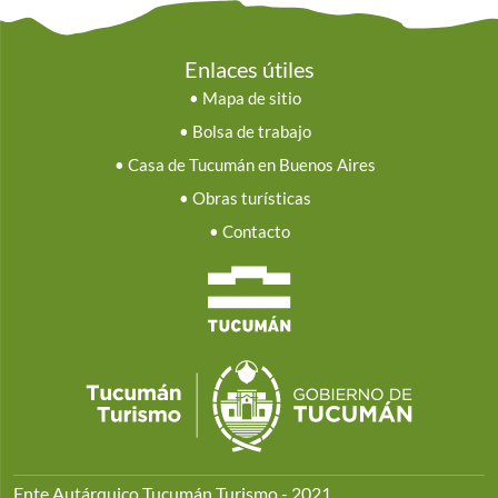
Enlaces útiles
•
Mapa de sitio
•
Bolsa de trabajo
•
Casa de Tucumán en Buenos Aires
•
Obras turísticas
•
Contacto
Ente Autárquico Tucumán Turismo - 2021