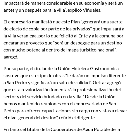
impactará de manera considerable en su economía y será un
antes y un después para la villa”, explicó Viñuales.
El empresario manifestó que este Plan “generará una suerte
de efecto de copia por parte de los privados” que impulsará a
la villa veraniega, por lo que felicitó al Ente y a la comuna por
encarar un proyecto que “será un despegue para un destino
con mucho potencial dentro del mapa turístico nacional”,
agregó.
Por su parte, el titular de la Unión Hotelera Gastronómica
sostuvo que este tipo de obras “le darán un impulso diferente
a San Pedro y significará un salto de calidad”. Gettar agregó
que esta revalorización fomentará la profesionalización del
sector y del servicio brindado en la villa. “Desde la Unión
hemos mantenido reuniones con el empresariado de San
Pedro para ofrecer capacitaciones sin cargo con vistas a elevar
el nivel general del destino”, refirió el dirigente.
En tanto, el titular de la Cooperativa de Agua Potable de la