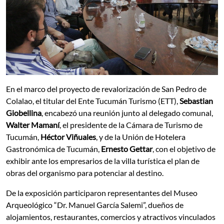
En el marco del proyecto de revalorización de San Pedro de
Colalao, el titular del Ente Tucumán Turismo (ETT),
Sebastian
Giobellina
, encabezó una reunión junto al delegado comunal,
Walter Mamaní
, el presidente de la Cámara de Turismo de
Tucumán,
Héctor Viñuales
, y de la Unión de Hotelera
Gastronómica de Tucumán,
Ernesto Gettar
, con el objetivo de
exhibir ante los empresarios de la villa turística el plan de
obras del organismo para potenciar al destino.
De la exposición participaron representantes del Museo
Arqueológico “Dr. Manuel García Salemi”, dueños de
alojamientos, restaurantes, comercios y atractivos vinculados