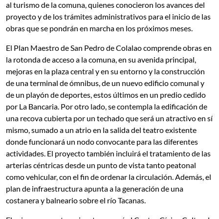
al turismo de la comuna, quienes conocieron los avances del
proyecto y de los trámites administrativos para el inicio de las
obras que se pondrán en marcha en los próximos meses.
El Plan Maestro de San Pedro de Colalao comprende obras en
la rotonda de acceso a la comuna, en su avenida principal,
mejoras en la plaza central y en su entorno y la construcción
de una terminal de ómnibus, de un nuevo edificio comunal y
de un playón de deportes, estos últimos en un predio cedido
por La Bancaria. Por otro lado, se contempla la edificación de
una recova cubierta por un techado que será un atractivo en sí
mismo, sumado a un atrio en la salida del teatro existente
donde funcionará un nodo convocante para las diferentes
actividades. El proyecto también incluirá el tratamiento de las
arterias céntricas desde un punto de vista tanto peatonal
como vehicular, con el fin de ordenar la circulación. Además, el
plan de infraestructura apunta a la generación de una
costanera y balneario sobre el río Tacanas.