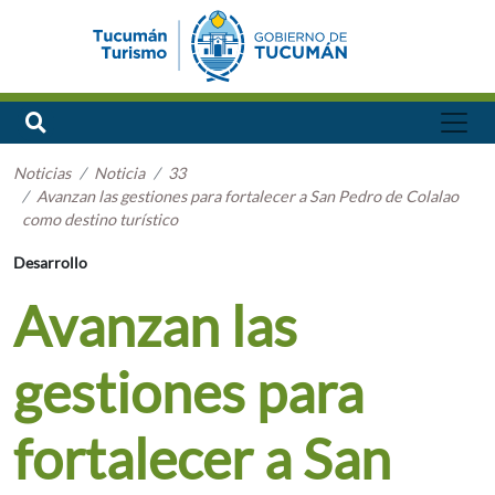
Noticias
Noticia
33
Avanzan las gestiones para fortalecer a San Pedro de Colalao
como destino turístico
Desarrollo
Avanzan las
gestiones para
fortalecer a San