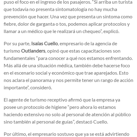
puso el foco en el ingreso de los pasajeros. “Si arriba un turista
que todavía no presenta sintomatología no hay mucha
prevención que hacer. Una vez que presenta un síntoma como
fiebre, dolor de garganta o tos, podemos aplicar protocolos y
llamar a un médico que le realizará un chequeo”, explicó.
Por su parte,
Isaías Cuello
, empresario de la agencia de
turismo
Outlanders
, opinó que estas capacitaciones son
fundamentales “para conocer a qué nos estamos enfrentando.
Más allá de una situación médica, también debe hacerse foco
en el escenario social y económico que trae aparejados. Esto
nos aclara el panorama y nos permite tener un rango de acción
importante”, consideró.
El agente de turismo receptivo afirmó que la empresa ya
posee un protocolo de higiene “pero ahora lo estamos
haciendo extensivo no solo al personal de atención al público
sino también al personal de guías”, destacó Cuello.
Por último, el empresario sostuvo que ya se está advirtiendo