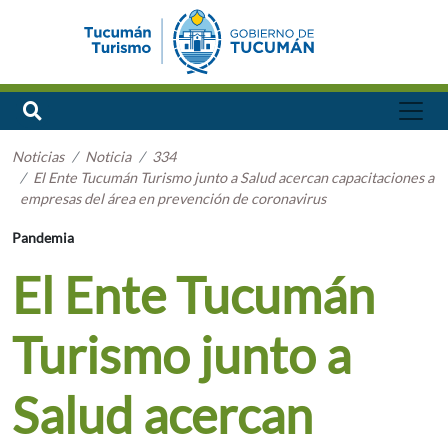
Noticias
Noticia
334
El Ente Tucumán Turismo junto a Salud acercan capacitaciones a
empresas del área en prevención de coronavirus
Pandemia
El Ente Tucumán
Turismo junto a
Salud acercan