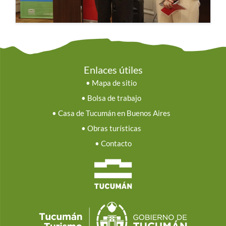
Enlaces útiles
•
Mapa de sitio
•
Bolsa de trabajo
•
Casa de Tucumán en Buenos Aires
•
Obras turísticas
•
Contacto