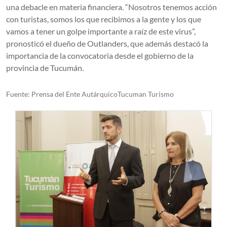
una debacle en materia financiera. “Nosotros tenemos acción
con turistas, somos los que recibimos a la gente y los que
vamos a tener un golpe importante a raíz de este virus”,
pronosticó el dueño de Outlanders, que además destacó la
importancia de la convocatoria desde el gobierno de la
provincia de Tucumán.
Fuente: Prensa del Ente AutárquicoTucuman Turismo