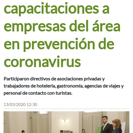
capacitaciones a
empresas del área
en prevención de
coronavirus
Participaron directivos de asociaciones privadas y
trabajadores de hotelería, gastronomía, agencias de viajes y
personal de contacto con turistas.
13/03/2020 12:30