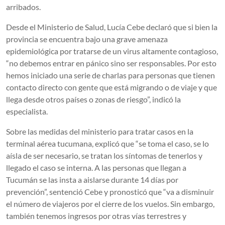
arribados.
Desde el Ministerio de Salud, Lucía Cebe declaró que si bien la
provincia se encuentra bajo una grave amenaza
epidemiológica por tratarse de un virus altamente contagioso,
“no debemos entrar en pánico sino ser responsables. Por esto
hemos iniciado una serie de charlas para personas que tienen
contacto directo con gente que está migrando o de viaje y que
llega desde otros países o zonas de riesgo”, indicó la
especialista.
Sobre las medidas del ministerio para tratar casos en la
terminal aérea tucumana, explicó que “se toma el caso, se lo
aísla de ser necesario, se tratan los síntomas de tenerlos y
llegado el caso se interna. A las personas que llegan a
Tucumán se las insta a aislarse durante 14 días por
prevención”, sentenció Cebe y pronosticó que “va a disminuir
el número de viajeros por el cierre de los vuelos. Sin embargo,
también tenemos ingresos por otras vías terrestres y