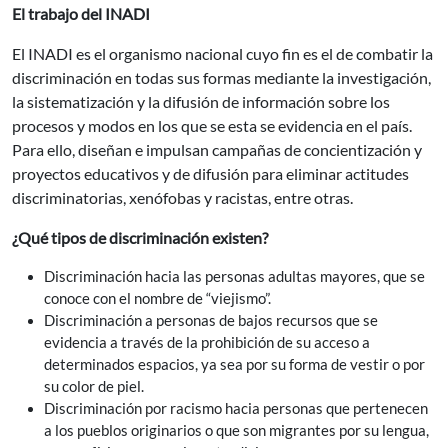
El trabajo del INADI
El INADI es el organismo nacional cuyo fin es el de combatir la
discriminación en todas sus formas mediante la investigación,
la sistematización y la difusión de información sobre los
procesos y modos en los que se esta se evidencia en el país.
Para ello, diseñan e impulsan campañas de concientización y
proyectos educativos y de difusión para eliminar actitudes
discriminatorias, xenófobas y racistas, entre otras.
¿Qué tipos de discriminación existen?
Discriminación hacia las personas adultas mayores, que se
conoce con el nombre de “viejismo”.
Discriminación a personas de bajos recursos que se
evidencia a través de la prohibición de su acceso a
determinados espacios, ya sea por su forma de vestir o por
su color de piel.
Discriminación por racismo hacia personas que pertenecen
a los pueblos originarios o que son migrantes por su lengua,