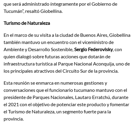
que será administrado íntegramente por el Gobierno de
Tucumán”, resaltó Giobellina.
Turismo de Naturaleza
En el marco de su visita a la ciudad de Buenos Aires, Giobellina
también mantuvo un encuentro con el viceministro de
Ambiente y Desarrollo Sostenible,
Sergio Federovisky
, con
quien dialogó sobre futuras acciones que dotarán de
infraestructura turística al Parque Nacional Aconquija, uno de
los principales atractivos del Circuito Sur de la provincia.
Esta reunión se enmarca en numerosas gestiones y
conversaciones que el funcionario tucumano mantuvo con el
presidente de Parques Nacionales, Lautaro Erratchú, durante
el 2021 con el objetivo de potenciar este producto y fomentar
el Turismo de Naturaleza, un segmento fuerte para la
provincia.