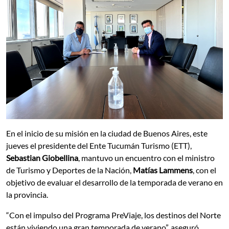
En el inicio de su misión en la ciudad de Buenos Aires, este
jueves el presidente del Ente Tucumán Turismo (ETT),
Sebastian Giobellina
, mantuvo un encuentro con el ministro
de Turismo y Deportes de la Nación,
Matías Lammens
, con el
objetivo de evaluar el desarrollo de la temporada de verano en
la provincia.
“Con el impulso del Programa PreViaje, los destinos del Norte
están viviendo una gran temporada de verano”, aseguró