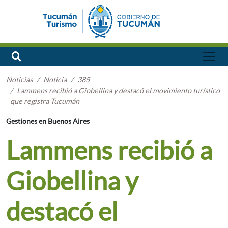
Noticias
Noticia
385
Lammens recibió a Giobellina y destacó el movimiento turístico
que registra Tucumán
Gestiones en Buenos Aires
Lammens recibió a
Giobellina y
destacó el