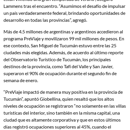
Lammens tras el encuentro. “Asumimos el desafío de impulsar
un país verdaderamente federal, brindando oportunidades de
desarrollo en todas las provincias”, agregó.
Más de 4.5 millones de argentinas y argentinos accedieron al
programa PreViaje y movilizaron 99 mil millones de pesos. En
ese contexto, San Miguel de Tucumán estuvo entre las 25
ciudades más elegidas. Además, de acuerdo al último reporte
del Observatorio Turístico de Tucumán, los principales
destinos de la provincia, como Tafí del Valle y San Javier,
superaron el 90% de ocupación durante el segundo fin de
semana de enero.
“PreViaje impactó de manera muy positiva en la provincia de
Tucumán”, apuntó Giobellina, quien resaltó que los altos
niveles de ocupación se registraron “no solamente en las villas
turísticas del interior, sino también en la misma capital, una
ciudad que es altamente corporativa y que en estos últimos
días registró ocupaciones superiores al 45%, cuando el