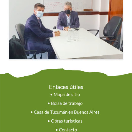
Enlaces útiles
•
Mapa de sitio
•
Bolsa de trabajo
•
Casa de Tucumán en Buenos Aires
•
Obras turísticas
•
Contacto