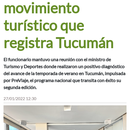
movimiento
turístico que
registra Tucumán
El funcionario mantuvo una reunión con el ministro de
Turismo y Deportes donde realizaron un positivo diagnóstico
del avance de la temporada de verano en Tucumán, impulsada
por PreViaje, el programa nacional que transita con éxito su
segunda edición.
27/01/2022 12:30