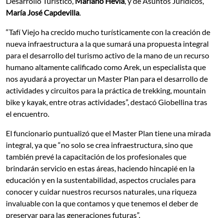
Desarrollo Turístico,
Mariano Hevia
, y de Asuntos Jurídicos,
María José Capdevilla
.
“Tafí Viejo ha crecido mucho turísticamente con la creación de
nueva infraestructura a la que sumará una propuesta integral
para el desarrollo del turismo activo de la mano de un recurso
humano altamente calificado como Arek, un especialista que
nos ayudará a proyectar un Master Plan para el desarrollo de
actividades y circuitos para la práctica de trekking, mountain
bike y kayak, entre otras actividades”, destacó Giobellina tras
el encuentro.
El funcionario puntualizó que el Master Plan tiene una mirada
integral, ya que “no solo se crea infraestructura, sino que
también prevé la capacitación de los profesionales que
brindarán servicio en estas áreas, haciendo hincapié en la
educación y en la sustentabilidad, aspectos cruciales para
conocer y cuidar nuestros recursos naturales, una riqueza
invaluable con la que contamos y que tenemos el deber de
preservar para las generaciones futuras”.