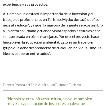
experiencia y sus proyectos.
Al tiempo que destacó la importancia de la inversión y el
trabajo de profesionales en Turismo, Mytko destacó que “se
necesita educar”, ya que “la mayoría de la gente se acostumbró
a un entorno urbano y cuando visita espacios naturales debe
ser asesorada en cómo manejarse. Por eso, el proyecto hace
hincapié en la educación ambiental. Esto es un trabajo en
grupo que debe desprenderse de cualquier individualismo. La
idea es cooperar entre todos”.
Fuente: Prensa del Ente AutárquicoTucuman Turismo
“No solo se crea infraestructura, sino que también
prevé la capacitación de los profesionales que