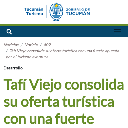
Noticias
Noticia
409
Tafí Viejo consolida su oferta turística con una fuerte apuesta
por el turismo aventura
Desarrollo
Tafí Viejo consolida
su oferta turística
con una fuerte