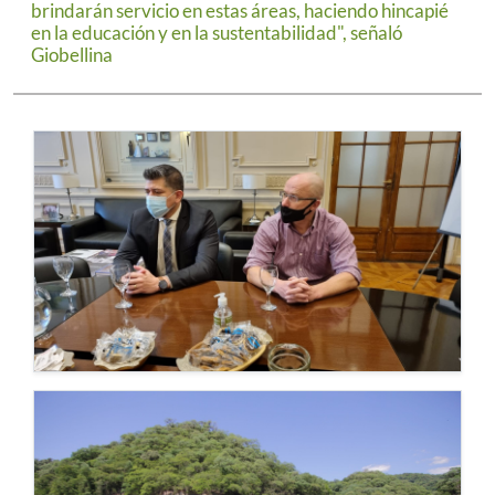
brindarán servicio en estas áreas, haciendo hincapié
en la educación y en la sustentabilidad", señaló
Giobellina