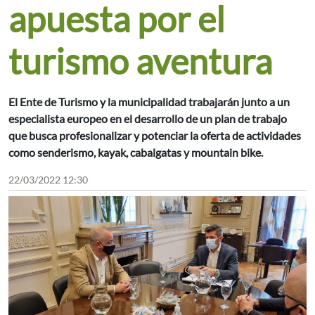
apuesta por el
turismo aventura
El Ente de Turismo y la municipalidad trabajarán junto a un
especialista europeo en el desarrollo de un plan de trabajo
que busca profesionalizar y potenciar la oferta de actividades
como senderismo, kayak, cabalgatas y mountain bike.
22/03/2022 12:30