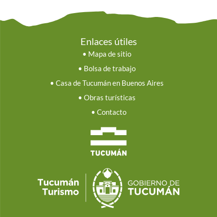
Enlaces útiles
•
Mapa de sitio
•
Bolsa de trabajo
•
Casa de Tucumán en Buenos Aires
•
Obras turísticas
•
Contacto