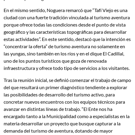
En el mismo sentido, Noguera remarcó que “Tafí Viejo es una
ciudad con una fuerte tradición vinculada al turismo aventura
porque ofrece todas las condiciones desde el punto de vista
geográfico y las características topográficas para desarrollar
estas actividades”. En este sentido, destacó que la intención es
“concentrar la oferta” de turismo aventura no solamente en
las yungas, sino también en los ríos y en el dique El Cadillal,
uno de los puntos turísticos que goza de renovada
infraestructura y ofrece todo tipo de servicios a los visitantes.
Tras la reunión inicial, se definió comenzar el trabajo de campo
del que resultará un primer diagnóstico tendiente a explorar
las posibilidades de desarrollo del turismo activo, para
concretar nuevos encuentros con los equipos técnicos para
avanzar en distintas líneas de trabajo. “El Ente nos ha
encargado tanto a la Municipalidad como a especialistas en la
materia desarrollar un proyecto que busque capturar a la
demanda del turismo de aventura, dotando de mayor