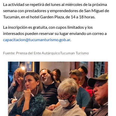
La actividad se repetirá del lunes al miércoles de la próxima
semana con prestadores y emprendedores de San Miguel de
Tucumán, en el hotel Garden Plaza, de 14 a 18 horas.
La inscripción es gratuita, con cupos limitados y los
interesados pueden reservar su lugar enviando un correo a
capacitacion@tucumanturismo.gob.ar
.
Fuente: Prensa del Ente AutárquicoTucuman Turismo