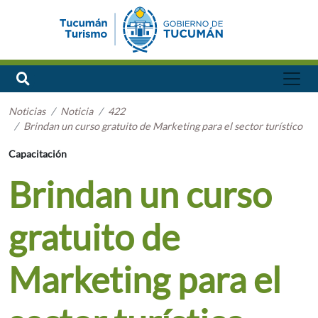
Noticias
Noticia
422
Brindan un curso gratuito de Marketing para el sector turístico
Capacitación
Brindan un curso
gratuito de
Marketing para el