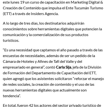
este lunes 19 un curso de capacitación en Marketing Digital &
Creación de Contenido que impulsa el Ente Tucumán Turismo
(ETT) a través de Insiders Agencia.
A lo largo de tres días, los destinatarios adquirirán
conocimientos sobre herramientas digitales que potencien la
comunicación y la comercialización de sus productos
turísticos.
“Es una necesidad que captamos el año pasado a través de las
encuestas de necesidades, además de ser un pedido de la
Cámara de Hoteles y Afines de Tafí del Valle y del
empresariado en general”, contó
Carla Sija
, jefa de la División
de Formación del Departamento de Capacitación del ETT,
quien agregó que los asistentes solicitaron “reforzar el manejo
de redes sociales, la creación de contenido y el uso de las
nuevas herramientas digitales que actualmente son
tendencia”.
En total, fueron 42 los actores del sector privado turístico de