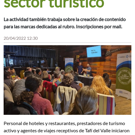
sector turístico
La actividad también trabaja sobre la creación de contenido
para las marcas dedicadas al rubro. Inscripciones por mail.
20/04/2022 12:30
Personal de hoteles y restaurantes, prestadores de turismo
activo y agentes de viajes receptivos de Tafí del Valle iniciaron