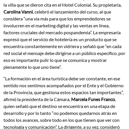
la villa que se dieron cita en el Hotel Colonial. Su propietaria,
Carolina Vanni
, celebró el lanzamiento del curso, al que
considera “una vía más para que los emprendedores se
involucren en el marketing digital y las ventas en línea,
factores cruciales del mercado pospandemia”. La empresaria
expresó que el servicio de hotelería es un producto que se
encuentra constantemente en vidriera y señaló que “en cada
red social el mensaje debe dirigirse a un público específico, por
eso es importante pulir lo que se comunica y mostrar
plenamente lo que uno tiene”.
“La formación en el área turística debe ser constante, en ese
sentido nos sentimos acompañados por el Ente y el Gobierno
de la Provincia, que gestiona estos espacios tan importantes”,
afirmó la presidenta de la Cámara,
Marcela Funes Franco
,
quien señaló que el destino se encuentra en una etapa de
desarrollo y por lo tanto “no podemos quedarnos atrás en
todos los avances, sobre todo en los que tienen que ver con
tecnología y comunicación”. La dirigente, a su vez, consideró