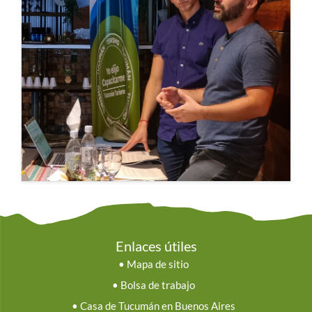
Enlaces útiles
•
Mapa de sitio
•
Bolsa de trabajo
•
Casa de Tucumán en Buenos Aires