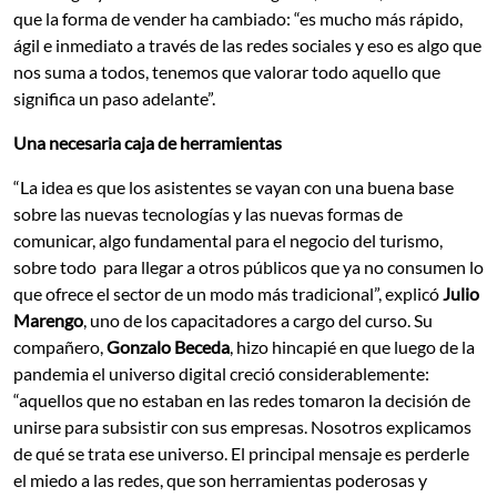
que la forma de vender ha cambiado: “es mucho más rápido,
ágil e inmediato a través de las redes sociales y eso es algo que
nos suma a todos, tenemos que valorar todo aquello que
significa un paso adelante”.
Una necesaria caja de herramientas
“La idea es que los asistentes se vayan con una buena base
sobre las nuevas tecnologías y las nuevas formas de
comunicar, algo fundamental para el negocio del turismo,
sobre todo para llegar a otros públicos que ya no consumen lo
que ofrece el sector de un modo más tradicional”, explicó
Julio
Marengo
, uno de los capacitadores a cargo del curso. Su
compañero,
Gonzalo Beceda
, hizo hincapié en que luego de la
pandemia el universo digital creció considerablemente:
“aquellos que no estaban en las redes tomaron la decisión de
unirse para subsistir con sus empresas. Nosotros explicamos
de qué se trata ese universo. El principal mensaje es perderle
el miedo a las redes, que son herramientas poderosas y