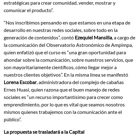
estratégicas para crear comunidad, vender, mostrar y
comunicar el producto”.
“Nos inscribimos pensando en que estamos en una etapa de
desarrollo en nuestras redes sociales, sobre todo en la
generación de contenidos”, contó
Ezequiel Mansilla
, a cargo de
la comunicación del Observatorio Astronómico de Ampimpa,
quien enfatizó que el curso es “una gran oportunidad para
ahondar sobre la comunicación, sobre nuestros servicios, que
son mayoritariamente científicos, cómo llegar mejor a
nuestros clientes objetivos”. En la misma línea se manifestó
Lorena Escobar
, administradora del complejo de cabañas
Ernes Huasi, quien razona que el buen manejo de redes
sociales es “un recurso importantísimo para crecer como
emprendimiento, por lo que es vital que seamos nosotros
mismos quienes trabajemos con la comunicación ante el
público”.
La propuesta se trasladará a la Capital