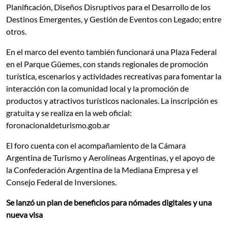
Planificación, Diseños Disruptivos para el Desarrollo de los
Destinos Emergentes, y Gestión de Eventos con Legado; entre
otros.
En el marco del evento también funcionará una Plaza Federal
en el Parque Güemes, con stands regionales de promoción
turística, escenarios y actividades recreativas para fomentar la
interacción con la comunidad local y la promoción de
productos y atractivos turísticos nacionales. La inscripción es
gratuita y se realiza en la web oficial:
foronacionaldeturismo.gob.ar
El foro cuenta con el acompañamiento de la Cámara
Argentina de Turismo y Aerolíneas Argentinas, y el apoyo de
la Confederación Argentina de la Mediana Empresa y el
Consejo Federal de Inversiones.
Se lanzó un plan de beneficios para nómades digitales y una
nueva visa