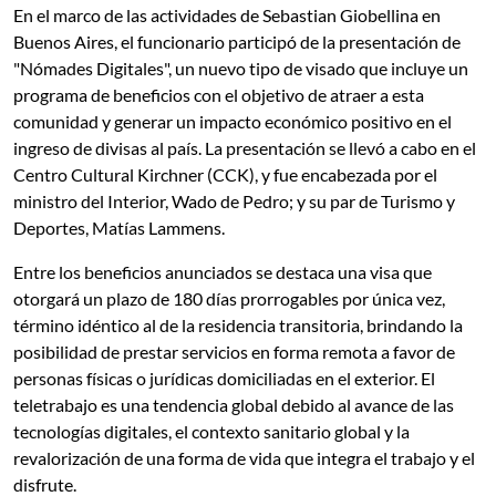
En el marco de las actividades de Sebastian Giobellina en
Buenos Aires, el funcionario participó de la presentación de
"Nómades Digitales", un nuevo tipo de visado que incluye un
programa de beneficios con el objetivo de atraer a esta
comunidad y generar un impacto económico positivo en el
ingreso de divisas al país. La presentación se llevó a cabo en el
Centro Cultural Kirchner (CCK), y fue encabezada por el
ministro del Interior, Wado de Pedro; y su par de Turismo y
Deportes, Matías Lammens.
Entre los beneficios anunciados se destaca una visa que
otorgará un plazo de 180 días prorrogables por única vez,
término idéntico al de la residencia transitoria, brindando la
posibilidad de prestar servicios en forma remota a favor de
personas físicas o jurídicas domiciliadas en el exterior. El
teletrabajo es una tendencia global debido al avance de las
tecnologías digitales, el contexto sanitario global y la
revalorización de una forma de vida que integra el trabajo y el
disfrute.