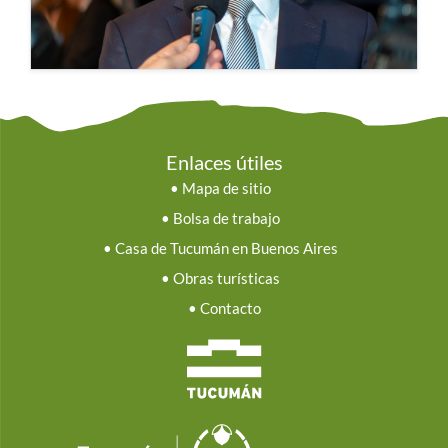
Enlaces útiles
•
Mapa de sitio
•
Bolsa de trabajo
•
Casa de Tucumán en Buenos Aires
•
Obras turísticas
•
Contacto