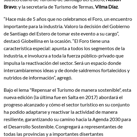
Bravo
; y la secretaria de Turismo de Termas,
Vilma Díaz
.
“Hace más de 5 años que no celebramos el Foro, un encuentro
importante para la industria. Valoro la decisión del Gobierno
de Santiago del Estero de tomar este evento a su cargo”,
destacó Giobellina en la ocasión. “El Foro tiene una
característica especial: apunta a todos los segmentos de la
industria, e involucra a toda la fuerza público-privado que
impulsa la reactivación del sector. Será un espacio donde
intercambiaremos ideas y de donde saldremos fortalecidos y
nutridos de información”, agregó.
Bajo el lema "Repensar el Turismo de manera sostenible", esta
nueva edición (la última fue en Salta en 2017) abordará el
progreso alcanzado y cómo el sector turístico en su conjunto
ha podido adaptarse y reactivar la actividad de manera
resiliente, garantizando su camino hacia la Agenda 2030 para
el Desarrollo Sostenible. Congregará a representantes de
todas las provincias y a importantes disertantes