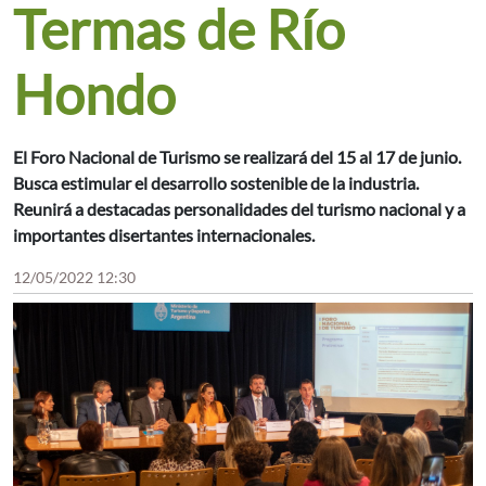
Termas de Río
Hondo
El Foro Nacional de Turismo se realizará del 15 al 17 de junio.
Busca estimular el desarrollo sostenible de la industria.
Reunirá a destacadas personalidades del turismo nacional y a
importantes disertantes internacionales.
12/05/2022 12:30