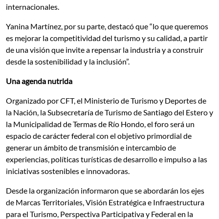
internacionales.
Yanina Martínez, por su parte, destacó que “lo que queremos
es mejorar la competitividad del turismo y su calidad, a partir
de una visión que invite a repensar la industria y a construir
desde la sostenibilidad y la inclusión”.
Una agenda nutrida
Organizado por CFT, el Ministerio de Turismo y Deportes de
la Nación, la Subsecretaría de Turismo de Santiago del Estero y
la Municipalidad de Termas de Río Hondo, el foro será un
espacio de carácter federal con el objetivo primordial de
generar un ámbito de transmisión e intercambio de
experiencias, políticas turísticas de desarrollo e impulso a las
iniciativas sostenibles e innovadoras.
Desde la organización informaron que se abordarán los ejes
de Marcas Territoriales, Visión Estratégica e Infraestructura
para el Turismo, Perspectiva Participativa y Federal en la