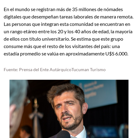
En el mundo se registran más de 35 millones de nómades
digitales que desempeñan tareas laborales de manera remota.
Las personas que integran esta comunidad se encuentran en
un rango etáreo entre los 20 y los 40 años de edad, la mayoría
de ellos con título universitario. Se estima que este grupo
consume más que el resto de los visitantes del país: una
estadía promedio se valúa en aproximadamente U$S 6.000.
Fuente: Prensa del Ente AutárquicoTucuman Turismo