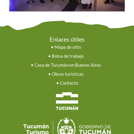
Enlaces útiles
•
Mapa de sitio
•
Bolsa de trabajo
•
Casa de Tucumán en Buenos Aires
•
Obras turísticas
•
Contacto