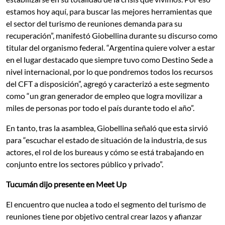
estamos hoy aquí, para buscar las mejores herramientas que
el sector del turismo de reuniones demanda para su
recuperación”, manifestó Giobellina durante su discurso como
titular del organismo federal. “Argentina quiere volver a estar
en el lugar destacado que siempre tuvo como Destino Sede a
nivel internacional, por lo que pondremos todos los recursos
del CFT a disposición”, agregó y caracterizó a este segmento
como “un gran generador de empleo que logra movilizar a
miles de personas por todo el país durante todo el año”.
En tanto, tras la asamblea, Giobellina señaló que esta sirvió
para “escuchar el estado de situación de la industria, de sus
actores, el rol de los bureaus y cómo se está trabajando en
conjunto entre los sectores público y privado”.
Tucumán dijo presente en Meet Up
El encuentro que nuclea a todo el segmento del turismo de
reuniones tiene por objetivo central crear lazos y afianzar