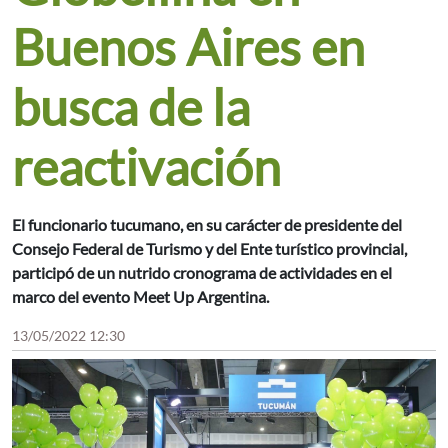
Buenos Aires en
busca de la
reactivación
El funcionario tucumano, en su carácter de presidente del
Consejo Federal de Turismo y del Ente turístico provincial,
participó de un nutrido cronograma de actividades en el
marco del evento Meet Up Argentina.
13/05/2022 12:30