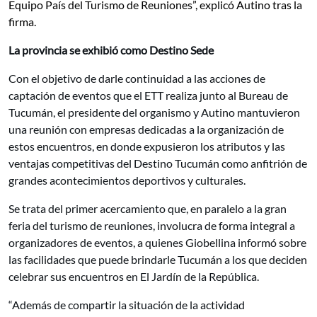
Equipo País del Turismo de Reuniones”, explicó Autino tras la
firma.
La provincia se exhibió como Destino Sede
Con el objetivo de darle continuidad a las acciones de
captación de eventos que el ETT realiza junto al Bureau de
Tucumán, el presidente del organismo y Autino mantuvieron
una reunión con empresas dedicadas a la organización de
estos encuentros, en donde expusieron los atributos y las
ventajas competitivas del Destino Tucumán como anfitrión de
grandes acontecimientos deportivos y culturales.
Se trata del primer acercamiento que, en paralelo a la gran
feria del turismo de reuniones, involucra de forma integral a
organizadores de eventos, a quienes Giobellina informó sobre
las facilidades que puede brindarle Tucumán a los que deciden
celebrar sus encuentros en El Jardín de la República.
“Además de compartir la situación de la actividad