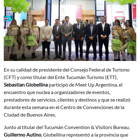
En su calidad de presidente del Consejo Federal de Turismo
(CFT) y como titular del Ente Tucumán Turismo (ETT),
Sebastian Giobellina
participó de Meet Up Argentina, el
encuentro que nuclea a organizadores de eventos,
prestadores de servicios, clientes y destinos y que se realizó
durante esta semana en el Centro de Convenciones de la
Ciudad de Buenos Aires.
Junto al titular del Tucumán Convention & Visitors Bureau,
Guillermo Autino
, Giobellina representó a la provincia que