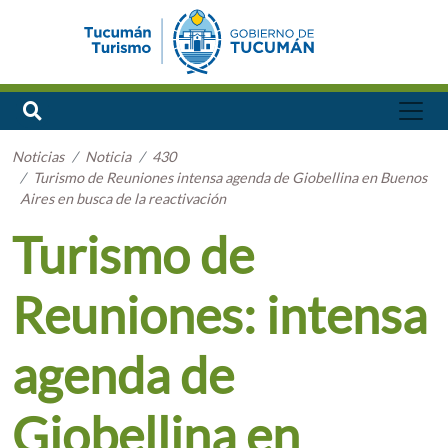
Noticias
Noticia
430
Turismo de Reuniones intensa agenda de Giobellina en Buenos
Aires en busca de la reactivación
Turismo de
Reuniones: intensa
agenda de
Giobellina en