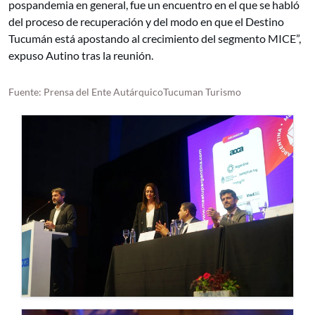
pospandemia en general, fue un encuentro en el que se habló
del proceso de recuperación y del modo en que el Destino
Tucumán está apostando al crecimiento del segmento MICE”,
expuso Autino tras la reunión.
Fuente: Prensa del Ente AutárquicoTucuman Turismo