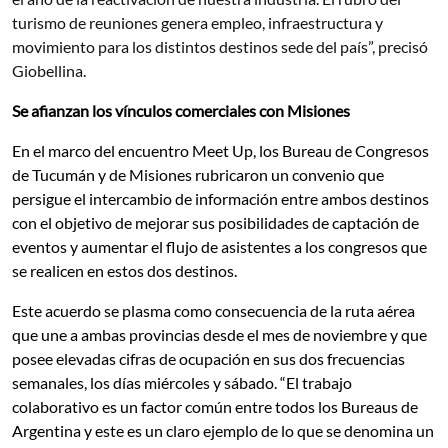
turismo de reuniones genera empleo, infraestructura y
movimiento para los distintos destinos sede del país”, precisó
Giobellina.
Se afianzan los vínculos comerciales con Misiones
En el marco del encuentro Meet Up, los Bureau de Congresos
de Tucumán y de Misiones rubricaron un convenio que
persigue el intercambio de información entre ambos destinos
con el objetivo de mejorar sus posibilidades de captación de
eventos y aumentar el flujo de asistentes a los congresos que
se realicen en estos dos destinos.
Este acuerdo se plasma como consecuencia de la ruta aérea
que une a ambas provincias desde el mes de noviembre y que
posee elevadas cifras de ocupación en sus dos frecuencias
semanales, los días miércoles y sábado. “El trabajo
colaborativo es un factor común entre todos los Bureaus de
Argentina y este es un claro ejemplo de lo que se denomina un