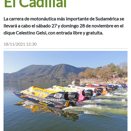
El Cadillal
La carrera de motonáutica más importante de Sudamérica se
llevará a cabo el sábado 27 y domingo 28 de noviembre en el
dique Celestino Gelsi, con entrada libre y gratuita.
18/11/2021 12:30