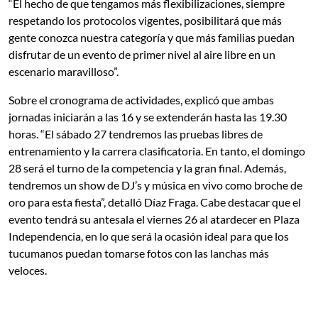
“El hecho de que tengamos más flexibilizaciones, siempre
respetando los protocolos vigentes, posibilitará que más
gente conozca nuestra categoría y que más familias puedan
disfrutar de un evento de primer nivel al aire libre en un
escenario maravilloso”.
Sobre el cronograma de actividades, explicó que ambas
jornadas iniciarán a las 16 y se extenderán hasta las 19.30
horas. “El sábado 27 tendremos las pruebas libres de
entrenamiento y la carrera clasificatoria. En tanto, el domingo
28 será el turno de la competencia y la gran final. Además,
tendremos un show de DJ’s y música en vivo como broche de
oro para esta fiesta”, detalló Díaz Fraga. Cabe destacar que el
evento tendrá su antesala el viernes 26 al atardecer en Plaza
Independencia, en lo que será la ocasión ideal para que los
tucumanos puedan tomarse fotos con las lanchas más
veloces.