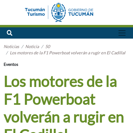
Noticias
Noticia
50
Los motores de la F1 Powerboat volverán a rugir en El Cadillal
Eventos
Los motores de la
F1 Powerboat
volverán a rugir en