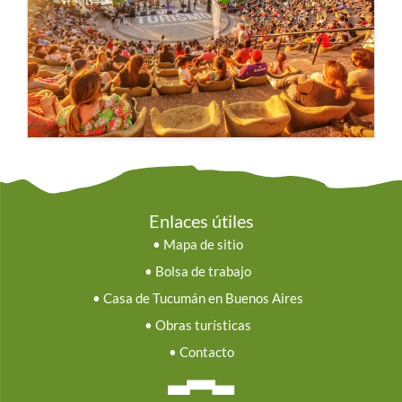
Enlaces útiles
•
Mapa de sitio
•
Bolsa de trabajo
•
Casa de Tucumán en Buenos Aires
•
Obras turísticas
•
Contacto