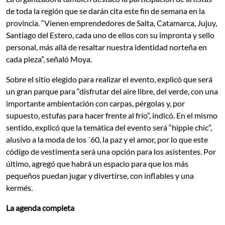
de toda la región que se darán cita este fin de semana en la
provincia. “Vienen emprendedores de Salta, Catamarca, Jujuy,
Santiago del Estero, cada uno de ellos con su impronta y sello
personal, más allá de resaltar nuestra identidad norteña en
cada pieza”, señaló Moya.
Sobre el sitio elegido para realizar el evento, explicó que será
un gran parque para “disfrutar del aire libre, del verde, con una
importante ambientación con carpas, pérgolas y, por
supuesto, estufas para hacer frente al frío”, indicó. En el mismo
sentido, explicó que la temática del evento será “hippie chic”,
alusivo a la moda de los ´60, la paz y el amor, por lo que este
código de vestimenta será una opción para los asistentes. Por
último, agregó que habrá un espacio para que los más
pequeños puedan jugar y divertirse, con inflables y una
kermés.
La agenda completa