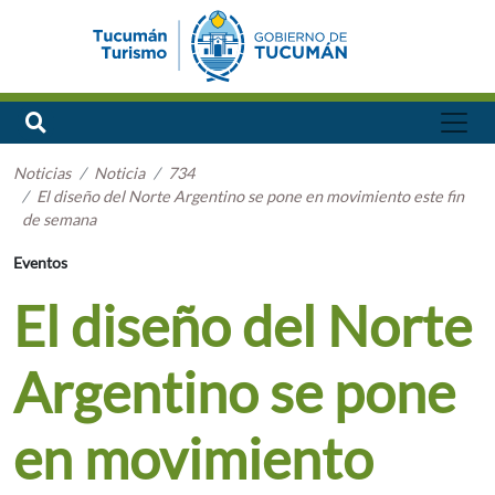
Noticias
Noticia
734
El diseño del Norte Argentino se pone en movimiento este fin
de semana
Eventos
El diseño del Norte
Argentino se pone
en movimiento