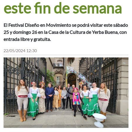
este fin de semana
El Festival Diseño en Movimiento se podrá visitar este sábado
25 y domingo 26 en la Casa de la Cultura de Yerba Buena, con
entrada libre y gratuita.
22/05/2024 12:30