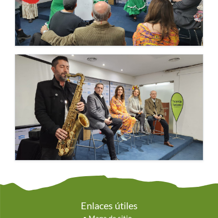
Enlaces útiles