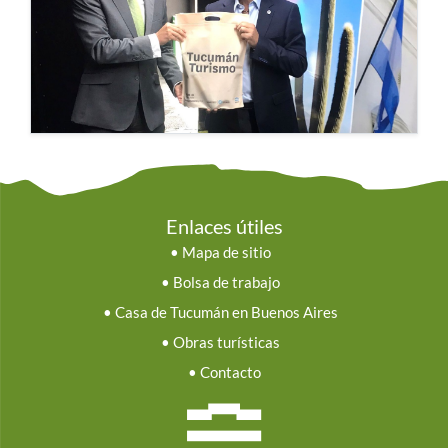
Enlaces útiles
•
Mapa de sitio
•
Bolsa de trabajo
•
Casa de Tucumán en Buenos Aires
•
Obras turísticas
•
Contacto