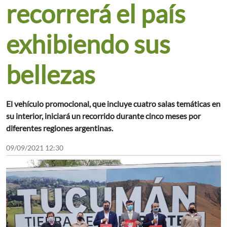
recorrerá el país
exhibiendo sus
bellezas
El vehículo promocional, que incluye cuatro salas temáticas en
su interior, iniciará un recorrido durante cinco meses por
diferentes regiones argentinas.
09/09/2021 12:30