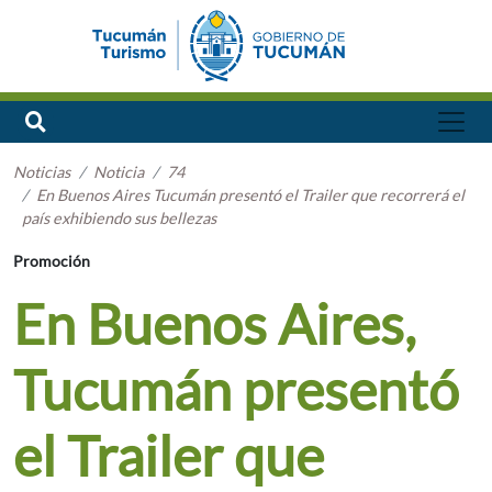
Noticias
Noticia
74
En Buenos Aires Tucumán presentó el Trailer que recorrerá el
país exhibiendo sus bellezas
Promoción
En Buenos Aires,
Tucumán presentó
el Trailer que