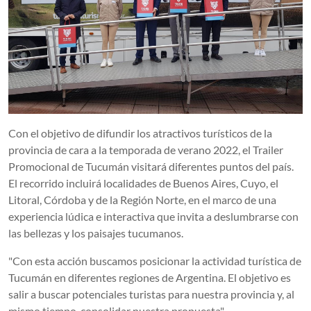
Con el objetivo de difundir los atractivos turísticos de la
provincia de cara a la temporada de verano 2022, el Trailer
Promocional de Tucumán visitará diferentes puntos del país.
El recorrido incluirá localidades de Buenos Aires, Cuyo, el
Litoral, Córdoba y de la Región Norte, en el marco de una
experiencia lúdica e interactiva que invita a deslumbrarse con
las bellezas y los paisajes tucumanos.
"Con esta acción buscamos posicionar la actividad turística de
Tucumán en diferentes regiones de Argentina. El objetivo es
salir a buscar potenciales turistas para nuestra provincia y, al
mismo tiempo, consolidar nuestra propuesta",