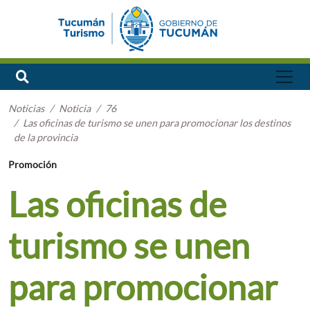
Noticias
Noticia
76
Las oficinas de turismo se unen para promocionar los destinos
de la provincia
Promoción
Las oficinas de
turismo se unen
para promocionar