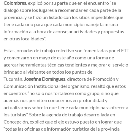
Colombres
, explicó por su parte que en el encuentro “se
dialogó sobre los lugares a recomendar en cada parte de la
provincia, y se hizo un listado con los sitios imperdibles que
tiene cada uno para que cada municipio maneje la misma
información a la hora de aconsejar actividades y propuestas
en otras localidades”.
Estas jornadas de trabajo colectivo son fomentadas por el ETT
y comenzaron en mayo de este año como una forma de
acercar herramientas técnicas tendientes a mejorar el servicio
brindado al visitante en todos los puntos de
Tucumán.
Josefina Domínguez
, directora de Promoción y
Comunicación Institucional del organismo, resaltó que estos
encuentros “no solo nos fortalecen como grupo, sino que
además nos permiten conocernos en profundidad y
actualizarnos sobre lo que tiene cada municipio para ofrecer a
los turistas”. Sobre la agenda de trabajo desarrollada en
Concepción, explicó que el eje estuvo puesto en lograr que
“todas las oficinas de información turística de la provincia