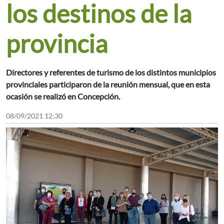
los destinos de la
provincia
Directores y referentes de turismo de los distintos municipios
provinciales participaron de la reunión mensual, que en esta
ocasión se realizó en Concepción.
08/09/2021 12:30