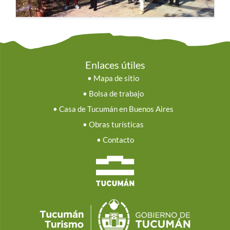
Enlaces útiles
•
Mapa de sitio
•
Bolsa de trabajo
•
Casa de Tucumán en Buenos Aires
•
Obras turísticas
•
Contacto