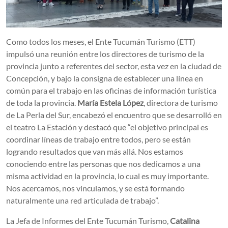
Como todos los meses, el Ente Tucumán Turismo (ETT)
impulsó una reunión entre los directores de turismo de la
provincia junto a referentes del sector, esta vez en la ciudad de
Concepción, y bajo la consigna de establecer una línea en
común para el trabajo en las oficinas de información turística
de toda la provincia.
María Estela López
, directora de turismo
de La Perla del Sur, encabezó el encuentro que se desarrolló en
el teatro La Estación y destacó que “el objetivo principal es
coordinar líneas de trabajo entre todos, pero se están
logrando resultados que van más allá. Nos estamos
conociendo entre las personas que nos dedicamos a una
misma actividad en la provincia, lo cual es muy importante.
Nos acercamos, nos vinculamos, y se está formando
naturalmente una red articulada de trabajo”.
La Jefa de Informes del Ente Tucumán Turismo,
Catalina