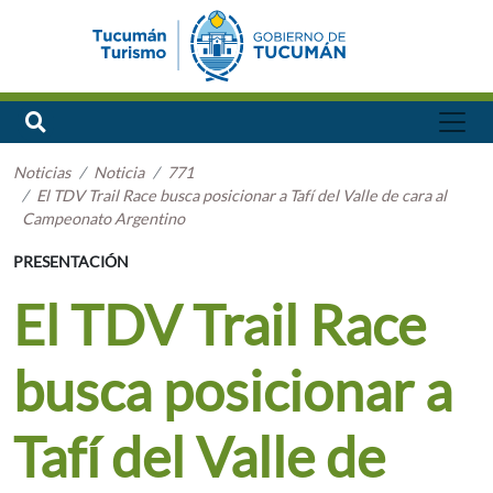
Noticias
Noticia
771
El TDV Trail Race busca posicionar a Tafí del Valle de cara al
Campeonato Argentino
PRESENTACIÓN
El TDV Trail Race
busca posicionar a
Tafí del Valle de