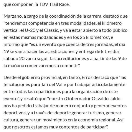
que componen la TDV Trail Race.
Marzano, a cargo de la coordinación de la carrera, destacó que
"tendremos competencia en tres modalidades, el kilómetro
vertical, el U-20 y el Classic, y va a estar abierto a todo público
en estas mismas modalidades y en los 25 kilómetros", e
informó que "es un evento que cuenta de tres jornadas, el día
19 se van a hacer las acreditaciones y entrega de kit, el día
sábado 20 van a seguir las acreditaciones y a partir de las 9 de
la mañana comenzaremos a competir".
Desde el gobierno provincial, en tanto, Erroz destacó que "las
felicitaciones para Tafí del Valle por trabajar articuladamente
entre todas las reparticiones para la organización de este
evento", y resaltó que "nuestro Gobernador Osvaldo Jaldo
nos ha pedido trabajar de manera conjunta y generar eventos
deportivos, y a través del deporte generar turismo, generar
cultura, generar un movimiento en la economía regional. Así
que nosotros estamos muy contentos de participar".