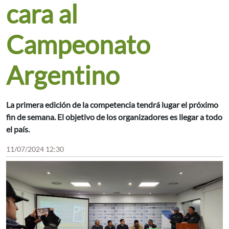
cara al
Campeonato
Argentino
La primera edición de la competencia tendrá lugar el próximo
fin de semana. El objetivo de los organizadores es llegar a todo
el país.
11/07/2024 12:30