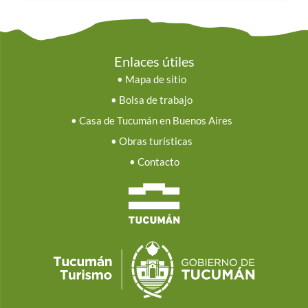
Enlaces útiles
•
Mapa de sitio
•
Bolsa de trabajo
•
Casa de Tucumán en Buenos Aires
•
Obras turísticas
•
Contacto