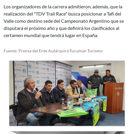
Los organizadores de la carrera admitieron, además, que la
realización del "TDV Trail Race" busca posicionar a Tafí del
Valle como destino sede del Campeonato Argentino que se
disputará el próximo año y que definirá los clasificados al
certamen mundial que tendrá lugar en España.
Fuente: Prensa del Ente AutárquicoTucuman Turismo