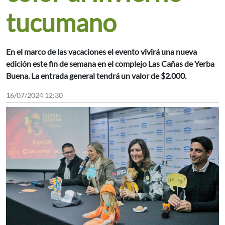
tucumano
En el marco de las vacaciones el evento vivirá una nueva
edición este fin de semana en el complejo Las Cañas de Yerba
Buena. La entrada general tendrá un valor de $2.000.
16/07/2024 12:30