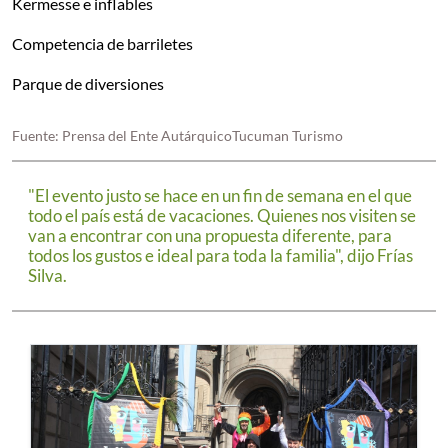
Kermesse e inflables
Competencia de barriletes
Parque de diversiones
Fuente: Prensa del Ente AutárquicoTucuman Turismo
"El evento justo se hace en un fin de semana en el que
todo el país está de vacaciones. Quienes nos visiten se
van a encontrar con una propuesta diferente, para
todos los gustos e ideal para toda la familia", dijo Frías
Silva.