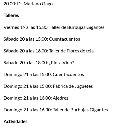
20.00: DJ Mariano Gago
Talleres
Viernes 19 a las 15.30: Taller de Burbujas Gigantes
Sábado 20 a las 15.00: Cuentacuentos
Sábado 20 a las 16.00: Taller de Flores de tela
Sábado 20 a las 18.00: ¿Pinta Vino?
Domingo 21 a las 15.00: Cuentacuentos
Domingo 21 a las 15.00: Fábrica de Juguetes
Domingo 21 a las 16.00: Ajedrez
Domingo 21 a las 16.30: Taller de Burbujas Gigantes
Actividades