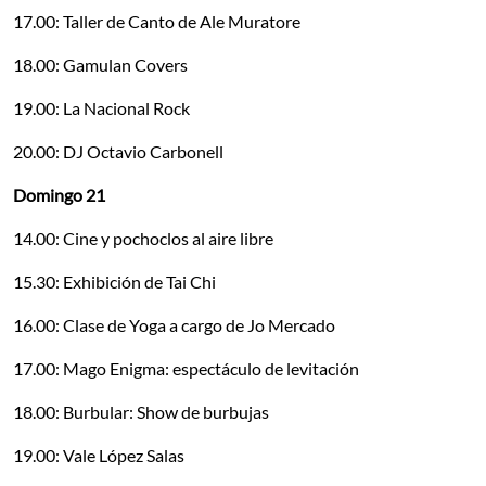
17.00: Taller de Canto de Ale Muratore
18.00: Gamulan Covers
19.00: La Nacional Rock
20.00: DJ Octavio Carbonell
Domingo 21
14.00: Cine y pochoclos al aire libre
15.30: Exhibición de Tai Chi
16.00: Clase de Yoga a cargo de Jo Mercado
17.00: Mago Enigma: espectáculo de levitación
18.00: Burbular: Show de burbujas
19.00: Vale López Salas