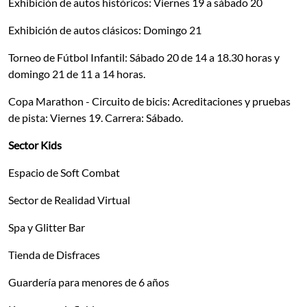
Exhibición de autos históricos: Viernes 19 a sábado 20
Exhibición de autos clásicos: Domingo 21
Torneo de Fútbol Infantil: Sábado 20 de 14 a 18.30 horas y
domingo 21 de 11 a 14 horas.
Copa Marathon - Circuito de bicis: Acreditaciones y pruebas
de pista: Viernes 19. Carrera: Sábado.
Sector Kids
Espacio de Soft Combat
Sector de Realidad Virtual
Spa y Glitter Bar
Tienda de Disfraces
Guardería para menores de 6 años