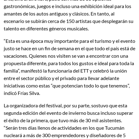
gastronómicas, juegos e incluso una exhibición ideal para los
amantes de los autos antiguos y clásicos. En tanto, al
escenario se subirán cerca de 150 artistas que desplegarán su
talento en diferentes géneros musicales.
“Esta es una época muy importante para el turismo y el evento
justo se hace en un fin de semana en el que todo el país está de
vacaciones. Quienes nos visiten se van a encontrar con una
propuesta diferente, para todos los gustos e ideal para toda la
familia”, manifestó la funcionaria del ETT y celebró la unión
entre el sector público y el privado para llevar adelante
iniciativas como estas “que potencian todo lo que tenemos”,
indicó Frías Silva.
La organizadora del festival, por su parte, sostuvo que esta
segunda edición del evento de invierno busca incluso superar
el éxito de la primera, que tuvo más de 30 mil asistentes.
“Serán tres días llenos de actividades en los que Tucumán
nucleará a más de 300 emprendedores y diseñadores de 5