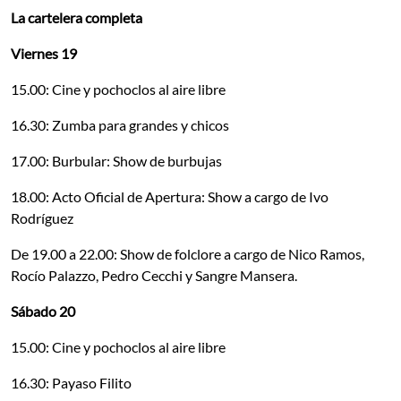
La cartelera completa
Viernes 19
15.00: Cine y pochoclos al aire libre
16.30: Zumba para grandes y chicos
17.00: Burbular: Show de burbujas
18.00: Acto Oficial de Apertura: Show a cargo de Ivo
Rodríguez
De 19.00 a 22.00: Show de folclore a cargo de Nico Ramos,
Rocío Palazzo, Pedro Cecchi y Sangre Mansera.
Sábado 20
15.00: Cine y pochoclos al aire libre
16.30: Payaso Filito