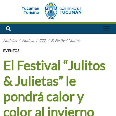
Noticias
Noticia
777
El Festival “Julitos
EVENTOS
El Festival “Julitos
& Julietas” le
pondrá calor y
color al invierno