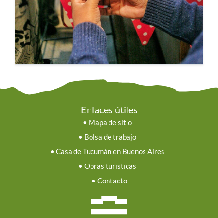
Enlaces útiles
•
Mapa de sitio
•
Bolsa de trabajo
•
Casa de Tucumán en Buenos Aires
•
Obras turísticas
•
Contacto