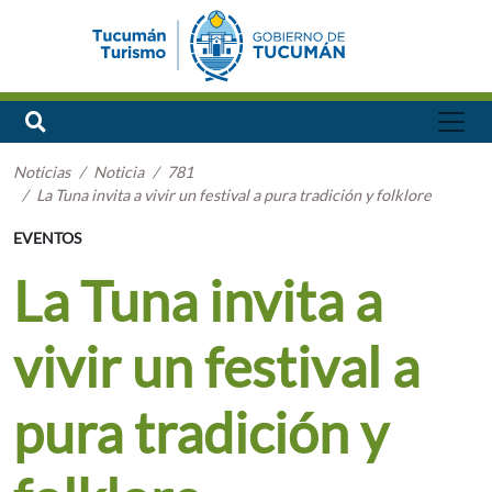
Noticias
Noticia
781
La Tuna invita a vivir un festival a pura tradición y folklore
EVENTOS
La Tuna invita a
vivir un festival a
pura tradición y