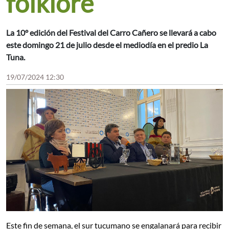
folklore
La 10° edición del Festival del Carro Cañero se llevará a cabo
este domingo 21 de julio desde el mediodía en el predio La
Tuna.
19/07/2024 12:30
Este fin de semana, el sur tucumano se engalanará para recibir