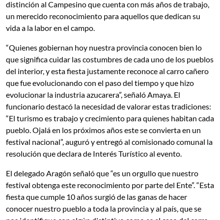
distinción al Campesino que cuenta con más años de trabajo,
un merecido reconocimiento para aquellos que dedican su
vida a la labor en el campo.
“Quienes gobiernan hoy nuestra provincia conocen bien lo
que significa cuidar las costumbres de cada uno de los pueblos
del interior, y esta fiesta justamente reconoce al carro cañero
que fue evolucionando con el paso del tiempo y que hizo
evolucionar la industria azucarera”, señaló Amaya. El
funcionario destacó la necesidad de valorar estas tradiciones:
“El turismo es trabajo y crecimiento para quienes habitan cada
pueblo. Ojalá en los próximos años este se convierta en un
festival nacional”, auguró y entregó al comisionado comunal la
resolución que declara de Interés Turístico al evento.
El delegado Aragón señaló que “es un orgullo que nuestro
festival obtenga este reconocimiento por parte del Ente”. “Esta
fiesta que cumple 10 años surgió de las ganas de hacer
conocer nuestro pueblo a toda la provincia y al país, que se