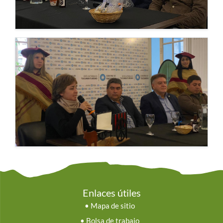
Enlaces útiles
•
Mapa de sitio
•
Bolsa de trabajo