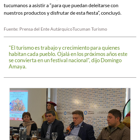
tucumanos a asistir a “para que puedan deleitarse con
nuestros productos y disfrutar de esta fiesta”, concluyó.
Fuente: Prensa del Ente AutárquicoTucuman Turismo
"El turismo es trabajo y crecimiento para quienes
habitan cada pueblo. Ojalá en los próximos años este
se convierta en un festival nacional", dijo Domingo
Amaya.