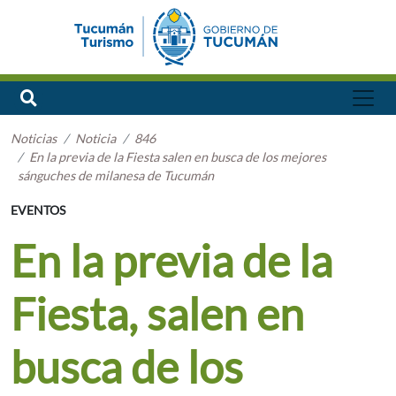
Noticias
Noticia
846
En la previa de la Fiesta salen en busca de los mejores
sánguches de milanesa de Tucumán
EVENTOS
En la previa de la
Fiesta, salen en
busca de los