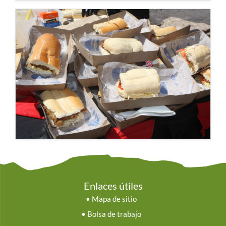
Enlaces útiles
•
Mapa de sitio
•
Bolsa de trabajo