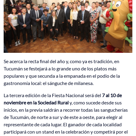
Se acerca la recta final del año y, como ya es tradición, en
Tucumán se festejará a lo grande uno de los platos más
populares y que secunda a la empanada en el podio de la
gastronomía local: el sánguche de milanesa.
La tercera edición de la Fiesta Nacional será del
7 al 10 de
noviembre
en la Sociedad Rural
y, como sucede desde sus
inicios, en la previa saldrán a recorrer todas las sangucherías
de Tucumán, de norte a sur y de este a oeste, para elegir al
representante de cada lugar. El ganador de cada localidad
participará con un stand en la celebración y competirá por el