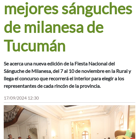
mejores sánguches
de milanesa de
Tucumán
Se acerca una nueva edición de la Fiesta Nacional del
Sánguche de Milanesa, del 7 al 10 de noviembre en la Rural y
llega el concurso que recorrerá el interior para elegir a los
representantes de cada rincón de la provincia.
17/09/2024 12:30