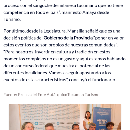
proceso con el sánguche de milanesa tucumano que no tiene
competencia en todo el país”, manifestó Amaya desde
Turismo.
Por último, desde la Legislatura, Mansilla señaló que es una
decisión política del
Gobierno de la Provincia
“poner en valor
estos eventos que son propios de nuestras comunidades”.
“Para nosotros, invertir en cultura y tradición en estos
momentos complejos no es un gasto y aquí estamos hablando
de un concurso federal que muestra el potencial de las
diferentes localidades. Vamos a seguir apostando a los
eventos de estas características”, concluyó el funcionario.
Fuente: Prensa del Ente AutárquicoTucuman Turismo