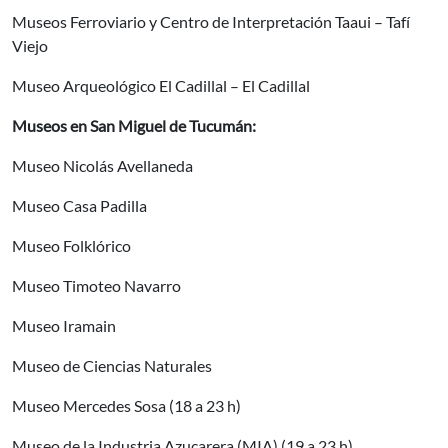
Museos Ferroviario y Centro de Interpretación Taaui – Tafí
Viejo
Museo Arqueológico El Cadillal – El Cadillal
Museos en San Miguel de Tucumán:
Museo Nicolás Avellaneda
Museo Casa Padilla
Museo Folklórico
Museo Timoteo Navarro
Museo Iramain
Museo de Ciencias Naturales
Museo Mercedes Sosa (18 a 23 h)
Museo de la Industria Azucarera (MIA) (19 a 23 h)