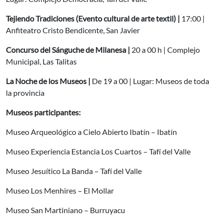
Tejiendo Tradiciones (Evento cultural de arte textil) |
17:00 |
Anfiteatro Cristo Bendicente, San Javier
Concurso del Sánguche de Milanesa |
20 a 00 h | Complejo
Municipal, Las Talitas
La Noche de los Museos |
De 19 a 00 | Lugar: Museos de toda
la provincia
Museos participantes:
Museo Arqueológico a Cielo Abierto Ibatín – Ibatín
Museo Experiencia Estancia Los Cuartos – Tafí del Valle
Museo Jesuítico La Banda – Tafí del Valle
Museo Los Menhires – El Mollar
Museo San Martiniano – Burruyacu