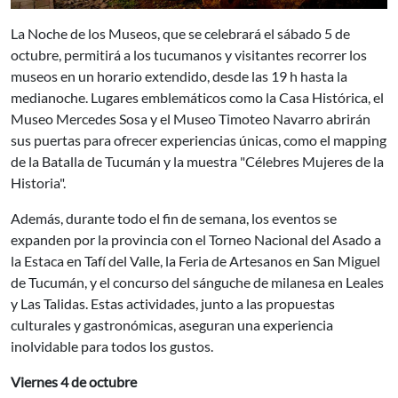
La Noche de los Museos, que se celebrará el sábado 5 de
octubre, permitirá a los tucumanos y visitantes recorrer los
museos en un horario extendido, desde las 19 h hasta la
medianoche. Lugares emblemáticos como la Casa Histórica, el
Museo Mercedes Sosa y el Museo Timoteo Navarro abrirán
sus puertas para ofrecer experiencias únicas, como el mapping
de la Batalla de Tucumán y la muestra "Célebres Mujeres de la
Historia".
Además, durante todo el fin de semana, los eventos se
expanden por la provincia con el Torneo Nacional del Asado a
la Estaca en Tafí del Valle, la Feria de Artesanos en San Miguel
de Tucumán, y el concurso del sánguche de milanesa en Leales
y Las Talidas. Estas actividades, junto a las propuestas
culturales y gastronómicas, aseguran una experiencia
inolvidable para todos los gustos.
Viernes 4 de octubre