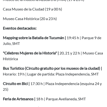
Casa Museo de la Ciudad (19 a 00 h)
Museo Casa Histórica (20 a 23 h)
Eventos destacados:
Mapping sobre la Batalla de Tucumán |
19:45 h | Parque 9 de
Julio, SMT
"Célebres Mujeres de la Historia" |
20, 21 y 22 h | Museo Casa
Histórica
Bus Turístico (Circuito gratuito por los museos de la ciudad) |
Horario: 19 h | Lugar de partida: Plaza Independencia, SMT
Circuito en Bici |
17:30 h | Plaza Independencia (esquina 24 y
25)
Feria de Artesanos |
18 h | Parque Avellaneda, SMT