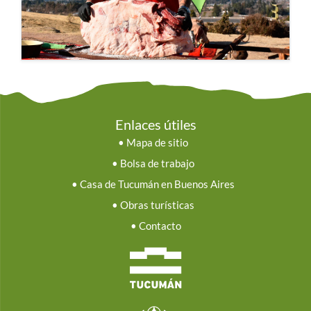
Enlaces útiles
•
Mapa de sitio
•
Bolsa de trabajo
•
Casa de Tucumán en Buenos Aires
•
Obras turísticas
•
Contacto