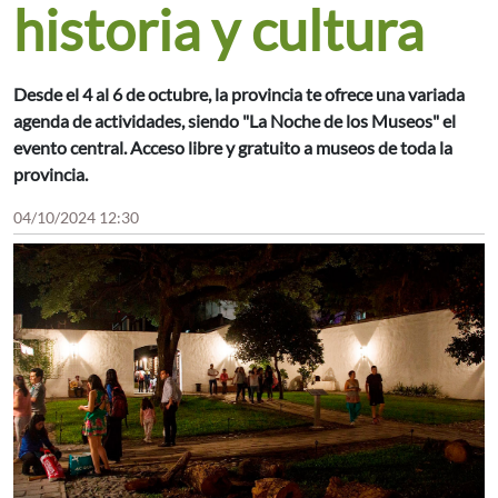
historia y cultura
Desde el 4 al 6 de octubre, la provincia te ofrece una variada
agenda de actividades, siendo "La Noche de los Museos" el
evento central. Acceso libre y gratuito a museos de toda la
provincia.
04/10/2024 12:30