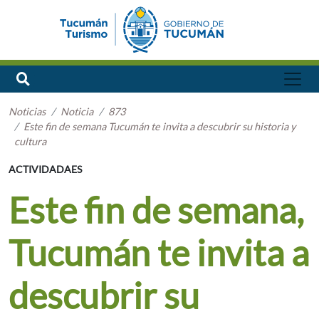
Noticias
Noticia
873
Este fin de semana Tucumán te invita a descubrir su historia y
cultura
ACTIVIDADAES
Este fin de semana,
Tucumán te invita a
descubrir su