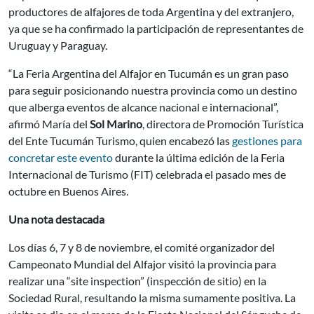
productores de alfajores de toda Argentina y del extranjero,
ya que se ha confirmado la participación de representantes de
Uruguay y Paraguay.
“La Feria Argentina del Alfajor en Tucumán es un gran paso
para seguir posicionando nuestra provincia como un destino
que alberga eventos de alcance nacional e internacional”,
afirmó María del
Sol Marino
, directora de Promoción Turística
del Ente Tucumán Turismo, quien encabezó las
gestiones para
concretar este evento
durante la última edición de la Feria
Internacional de Turismo (FIT) celebrada el pasado mes de
octubre en Buenos Aires.
Una nota destacada
Los días 6, 7 y 8 de noviembre, el comité organizador del
Campeonato Mundial del Alfajor visitó la provincia para
realizar una “site inspection” (inspección de sitio) en la
Sociedad Rural, resultando la misma sumamente positiva. La