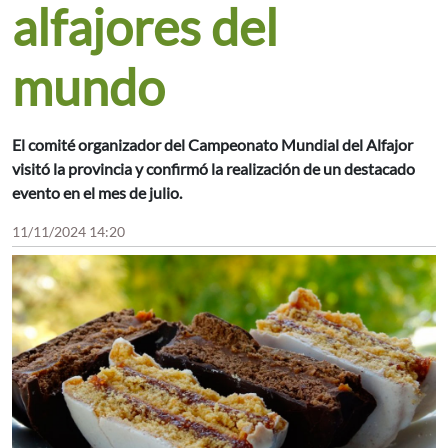
alfajores del
mundo
El comité organizador del Campeonato Mundial del Alfajor
visitó la provincia y confirmó la realización de un destacado
evento en el mes de julio.
11/11/2024 14:20