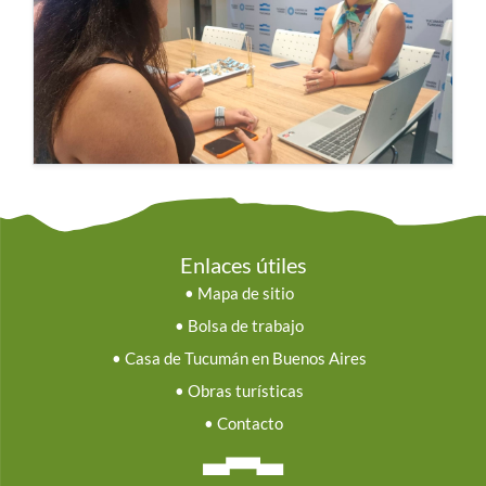
Enlaces útiles
•
Mapa de sitio
•
Bolsa de trabajo
•
Casa de Tucumán en Buenos Aires
•
Obras turísticas
•
Contacto