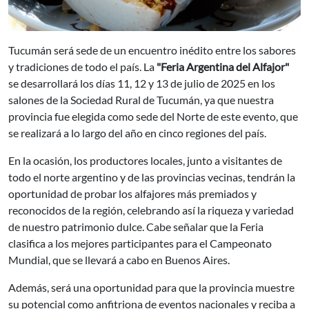
Tucumán será sede de un encuentro inédito entre los sabores
y tradiciones de todo el país. La
"Feria Argentina del Alfajor"
se desarrollará los días 11, 12 y 13 de julio de 2025 en los
salones de la Sociedad Rural de Tucumán, ya que nuestra
provincia fue elegida como sede del Norte de este evento, que
se realizará a lo largo del año en cinco regiones del país.
En la ocasión, los productores locales, junto a visitantes de
todo el norte argentino y de las provincias vecinas, tendrán la
oportunidad de probar los alfajores más premiados y
reconocidos de la región, celebrando así la riqueza y variedad
de nuestro patrimonio dulce. Cabe señalar que la Feria
clasifica a los mejores participantes para el Campeonato
Mundial, que se llevará a cabo en Buenos Aires.
Además, será una oportunidad para que la provincia muestre
su potencial como anfitriona de eventos nacionales y reciba a