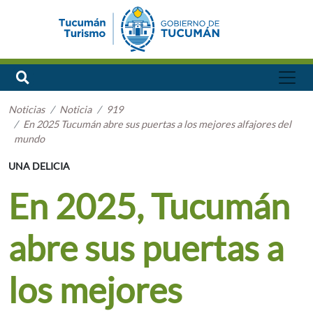
Noticias
Noticia
919
En 2025 Tucumán abre sus puertas a los mejores alfajores del
mundo
UNA DELICIA
En 2025, Tucumán
abre sus puertas a
los mejores