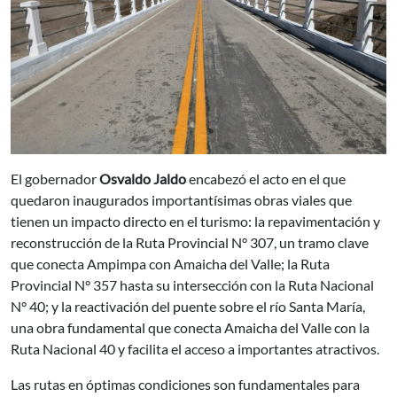
El gobernador
Osvaldo Jaldo
encabezó el acto en el que
quedaron inaugurados importantísimas obras viales que
tienen un impacto directo en el turismo: la repavimentación y
reconstrucción de la Ruta Provincial N° 307, un tramo clave
que conecta Ampimpa con Amaicha del Valle; la Ruta
Provincial N° 357 hasta su intersección con la Ruta Nacional
N° 40; y la reactivación del puente sobre el río Santa María,
una obra fundamental que conecta Amaicha del Valle con la
Ruta Nacional 40 y facilita el acceso a importantes atractivos.
Las rutas en óptimas condiciones son fundamentales para