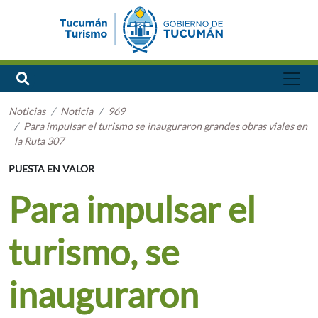
Noticias
Noticia
969
Para impulsar el turismo se inauguraron grandes obras viales en
la Ruta 307
PUESTA EN VALOR
Para impulsar el
turismo, se
inauguraron