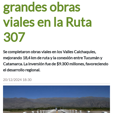
grandes obras
viales en la Ruta
307
Se completaron obras viales en los Valles Calchaquíes,
mejorando 18,4 km de ruta y la conexión entre Tucumán y
Catamarca. La inversión fue de $9.300 millones, favoreciendo
el desarrollo regional.
20/12/2024 18:30