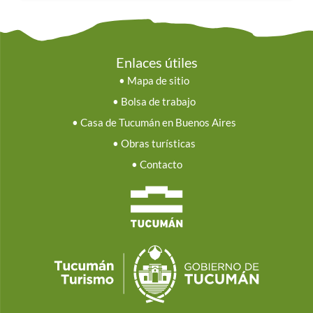
Enlaces útiles
•
Mapa de sitio
•
Bolsa de trabajo
•
Casa de Tucumán en Buenos Aires
•
Obras turísticas
•
Contacto