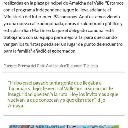
realizadas en la plaza principal de Amaicha del Valle. "Estamos
con el programa Independencia, que lo lleva adelante el
Ministerio del Interior en 93 comunas. Aquí estamos viendo
ya una nueva calle adoquinada, obras de alumbrado público y
esta plaza San Martín en la que el delegado comunal está
trabajando con su equipo para mejorarla, para que cuando
vengan los turistas pueda ser un lugar de punto de encuentro
para la familia", añadió el gobernador.
Fuente: Prensa del Ente AutárquicoTucuman Turismo
"Hubo en el pasado tanta gente que llegaba a
Tucumán y dejó de venir al Valle por la situación de
inseguridad que tenía la ruta. Hoy los invitamos a que
vuelvan, a que conozcan y a que disfruten", dijo
Amaya.