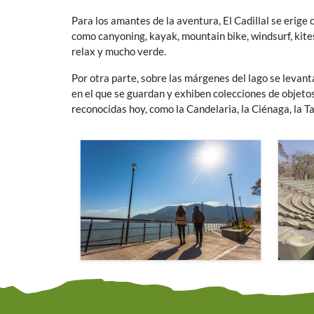
Para los amantes de la aventura, El Cadillal se erige 
como canyoning, kayak, mountain bike, windsurf, kite
relax y mucho verde.
Por otra parte, sobre las márgenes del lago se levant
en el que se guardan y exhiben colecciones de objeto
reconocidas hoy, como la Candelaria, la Ciénaga, la Ta