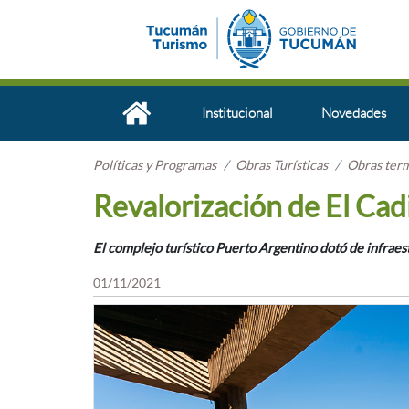
Institucional
Novedades
Políticas y Programas
Obras Turísticas
Obras ter
Revalorización de El Cadi
El complejo turístico Puerto Argentino dotó de infrae
01/11/2021