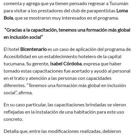
comenta y agrega que ya tienen pensado regresar a Tucumán
para visitar a los prestadores del club de parapentistas
Loma
Bola
, que se mostraron muy interesados en el programa.
“Gracias a la capacitación, tenemos una formación más global
en inclusión social”
El hotel
Bicentenario
es un caso de aplicación del programa de
Accesibilidad en un establecimiento hotelero de la capital
tucumana. Su gerente,
Isabel Córdoba
, expresa que haber
tomado estas capacitaciones fue acertado y ayudó al personal
en el trato y atención a las personas con capacidades
diferentes. “Tenemos una formación más global en inclusión
social”, afirma.
En su caso particular, las capacitaciones brindadas se vieron
reflejadas en la instalación de una habitación para este uso
concreto.
Detalla que, entre las modificaciones realizadas, debieron