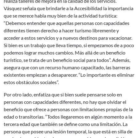
realiza talleres de mejora en la calidad de los servicios.
Vásquez señala que brindarle a la Accesibilidad la importancia
que se merece habla muy bien de la actividad turística:
“Debemos entender que aquellas personas con capacidades
diferentes tienen derecho a hacer turismo libremente y
acceder a estos servicios y a nuevos destinos para vacacionar.
Si bien es un trabajo que lleva tiempo, si empezamos de a poco
podemos lograr muchos cambios. Más allá de un beneficio
turístico, se trata de un beneficio social para todos”. Además,
asegura que con un recurso humano capacitado, las barreras
existentes empiezan a desaparecer. “Lo importante es eliminar
estos obstáculos sociales”.
Por otro lado, enfatiza que si bien suele pensarse solo en
personas con capacidades diferentes, no hay que olvidar el
beneficio que ofrece a personas con limitaciones propias de la
edad o transitorias. “Todos llegaremos en algún momento a la
tercera edad que también se define como una limitación. La
persona que posee una lesión temporal, la que está en silla de