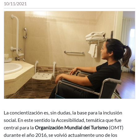
10/11/2021
La concientización es, sin dudas, la base para la inclusión
social. En este sentido la Accesibilidad, temática que fue
central para la
Organización Mundial del Turismo
(OMT)
durante el año 2016, se volvió actualmente uno de los