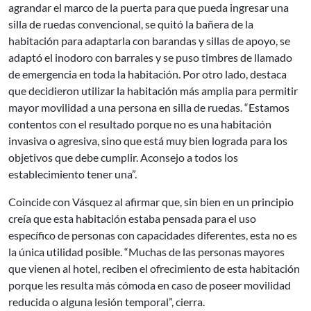
agrandar el marco de la puerta para que pueda ingresar una
silla de ruedas convencional, se quitó la bañera de la
habitación para adaptarla con barandas y sillas de apoyo, se
adaptó el inodoro con barrales y se puso timbres de llamado
de emergencia en toda la habitación. Por otro lado, destaca
que decidieron utilizar la habitación más amplia para permitir
mayor movilidad a una persona en silla de ruedas. “Estamos
contentos con el resultado porque no es una habitación
invasiva o agresiva, sino que está muy bien lograda para los
objetivos que debe cumplir. Aconsejo a todos los
establecimiento tener una”.
Coincide con Vásquez al afirmar que, sin bien en un principio
creía que esta habitación estaba pensada para el uso
específico de personas con capacidades diferentes, esta no es
la única utilidad posible. “Muchas de las personas mayores
que vienen al hotel, reciben el ofrecimiento de esta habitación
porque les resulta más cómoda en caso de poseer movilidad
reducida o alguna lesión temporal”, cierra.