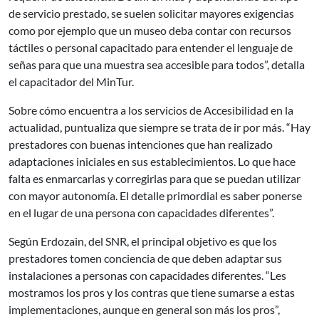
de servicio prestado, se suelen solicitar mayores exigencias
como por ejemplo que un museo deba contar con recursos
táctiles o personal capacitado para entender el lenguaje de
señas para que una muestra sea accesible para todos”, detalla
el capacitador del MinTur.
Sobre cómo encuentra a los servicios de Accesibilidad en la
actualidad, puntualiza que siempre se trata de ir por más. “Hay
prestadores con buenas intenciones que han realizado
adaptaciones iniciales en sus establecimientos. Lo que hace
falta es enmarcarlas y corregirlas para que se puedan utilizar
con mayor autonomía. El detalle primordial es saber ponerse
en el lugar de una persona con capacidades diferentes”.
Según Erdozain, del SNR, el principal objetivo es que los
prestadores tomen conciencia de que deben adaptar sus
instalaciones a personas con capacidades diferentes. “Les
mostramos los pros y los contras que tiene sumarse a estas
implementaciones, aunque en general son más los pros”,