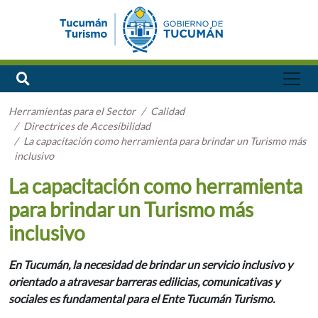
Herramientas para el Sector
Calidad
Directrices de Accesibilidad
La capacitación como herramienta para brindar un Turismo más
inclusivo
La capacitación como herramienta
para brindar un Turismo más
inclusivo
En Tucumán, la necesidad de brindar un servicio inclusivo y
orientado a atravesar barreras edilicias, comunicativas y
sociales es fundamental para el Ente Tucumán Turismo.