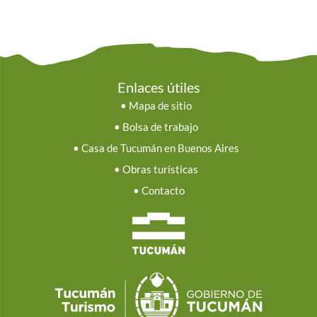
Enlaces útiles
•
Mapa de sitio
•
Bolsa de trabajo
•
Casa de Tucumán en Buenos Aires
•
Obras turísticas
•
Contacto